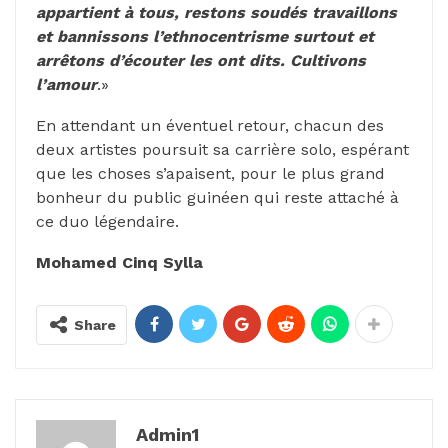
appartient à tous, restons soudés travaillons
et bannissons l’ethnocentrisme surtout et
arrêtons d’écouter les ont dits. Cultivons
l’amour
.»
En attendant un éventuel retour, chacun des
deux artistes poursuit sa carrière solo, espérant
que les choses s’apaisent, pour le plus grand
bonheur du public guinéen qui reste attaché à
ce duo légendaire.
Mohamed Cinq Sylla
Share
Admin1