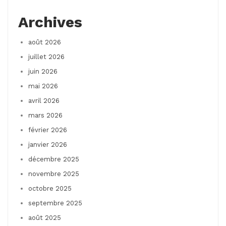
Archives
août 2026
juillet 2026
juin 2026
mai 2026
avril 2026
mars 2026
février 2026
janvier 2026
décembre 2025
novembre 2025
octobre 2025
septembre 2025
août 2025