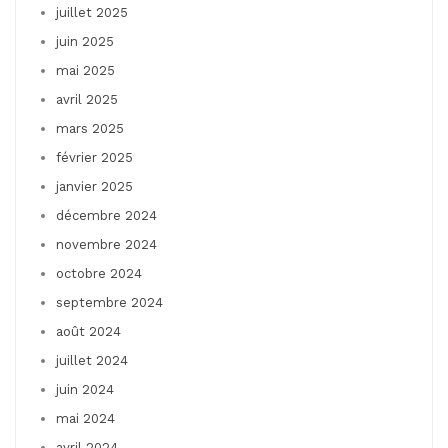
juillet 2025
juin 2025
mai 2025
avril 2025
mars 2025
février 2025
janvier 2025
décembre 2024
novembre 2024
octobre 2024
septembre 2024
août 2024
juillet 2024
juin 2024
mai 2024
avril 2024