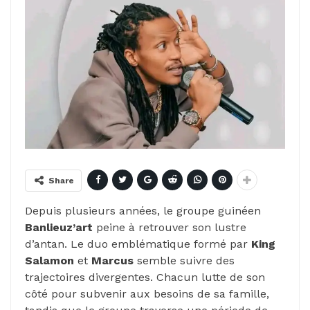
Share
Depuis plusieurs années, le groupe guinéen
Banlieuz’art
peine à retrouver son lustre
d’antan. Le duo emblématique formé par
King
Salamon
et
Marcus
semble suivre des
trajectoires divergentes. Chacun lutte de son
côté pour subvenir aux besoins de sa famille,