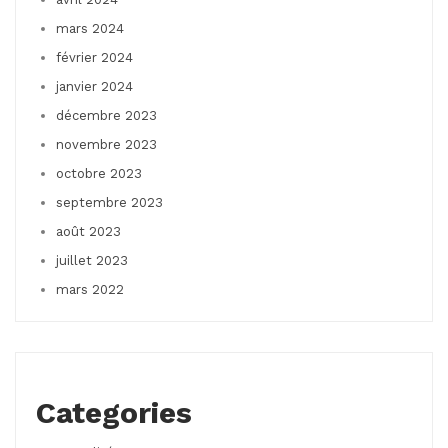
mars 2024
février 2024
janvier 2024
décembre 2023
novembre 2023
octobre 2023
septembre 2023
août 2023
juillet 2023
mars 2022
Categories