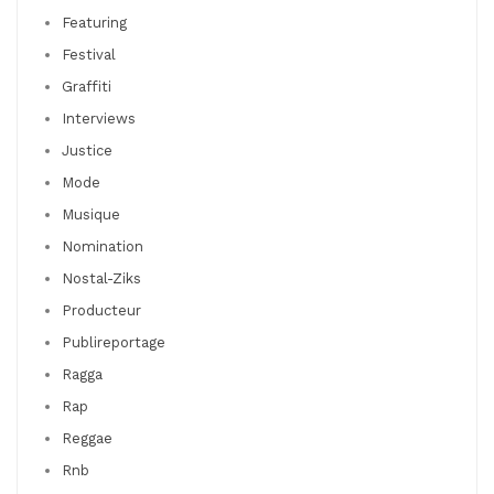
Featuring
Festival
Graffiti
Interviews
Justice
Mode
Musique
Nomination
Nostal-Ziks
Producteur
Publireportage
Ragga
Rap
Reggae
Rnb