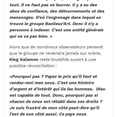
tout. Il ne faut pas se leurrer. Il y a eu des
abus de confiance, des détournements et des
mensonges. D’où l’engrenage dans lequel se
trouve le groupe Banlieuz’Art. Donc il n’y a
personne à indexer. C’est une entité générale
qui ne va pas bien. »
Alors que de nombreux observateurs pensent
que le groupe ne reviendra jamais sur scène,
King Salamon
reste toutefois ouvert à une
possible réconciliation :
«Pourquoi pas ? Payez le prix qu’il faut et
rendez-moi mes sous. C’est une histoire
d’argent et d’intérêt qui lie les hommes. Dieu
est capable de tout. Donc, pourquoi pas si
chacun de nous est rétabli dans ses droits ?
Je suis frustré de mon côté peut-être qu’il
l’est de son côté aussi. Ce pays nous