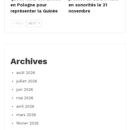
en Pologne pour
en sonorités le 21
représenter la Guinée
novembre
PREV
NEXT
Archives
août 2026
juillet 2026
juin 2026
mai 2026
avril 2026
mars 2026
février 2026