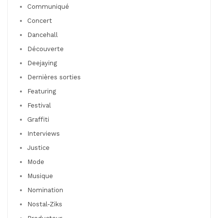
Communiqué
Concert
Dancehall
Découverte
Deejaying
Dernières sorties
Featuring
Festival
Graffiti
Interviews
Justice
Mode
Musique
Nomination
Nostal-Ziks