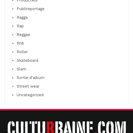
Producteur
Publireportage
Ragga
Rap
Reggae
Rnb
Roller
Skateboard
Slam
Sortie d'album
Street wear
Uncategorized