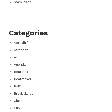
mars 2022
Categories
Actualité
Afrobeat
Afropop
Agenda
Beat box
Beatmaker
BMX
Break dance
Clash
Clip