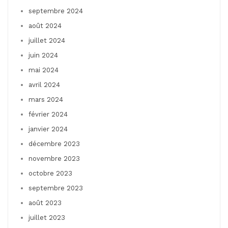
septembre 2024
août 2024
juillet 2024
juin 2024
mai 2024
avril 2024
mars 2024
février 2024
janvier 2024
décembre 2023
novembre 2023
octobre 2023
septembre 2023
août 2023
juillet 2023