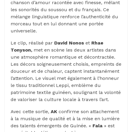
chanson d’amour racontée avec finesse, mêlant
les sonorités du soussou et du français. Ce
mélange linguistique renforce l’authenticité du
morceau tout en lui donnant une portée
universelle.
Le clip, réalisé par
David Nonos
et
Rhae
Tonyson,
met en scène les deux artistes dans
une atmosphère romantique et décontractée.
Les décors soigneusement choisis, empreints de
douceur et de chaleur, captent instantanément
l’attention. Le visuel met également à l’honneur
le tissu traditionnel Leppi, emblème du
patrimoine textile guinéen, soulignant la volonté
de valoriser la culture locale à travers l’art.
Avec cette sortie,
AK
confirme son attachement
à la musique de qualité et à la mise en lumière
des talents émergents de Guinée. «
Fala
» est