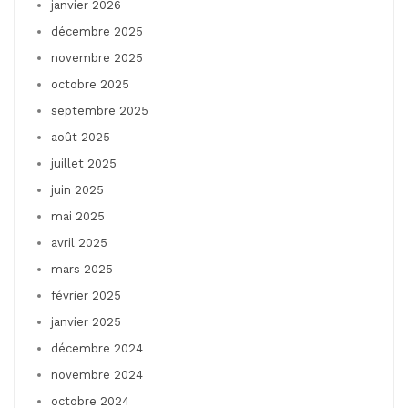
janvier 2026
décembre 2025
novembre 2025
octobre 2025
septembre 2025
août 2025
juillet 2025
juin 2025
mai 2025
avril 2025
mars 2025
février 2025
janvier 2025
décembre 2024
novembre 2024
octobre 2024