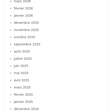
mars 2026
février 2026
janvier 2026
décembre 2025
novembre 2025
octobre 2025
septembre 2025
août 2025
juillet 2025
juin 2025
mai 2025
avril 2025
mars 2025
février 2025
janvier 2025
décembre 2024