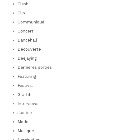
Clash
Clip
Communiqué
Concert
Dancehall
Découverte
Deejaying
Dernières sorties
Featuring
Festival
Graffiti
Interviews
Justice
Mode
Musique
Nomination