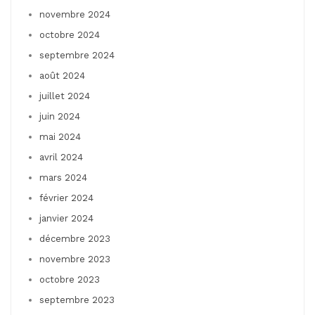
novembre 2024
octobre 2024
septembre 2024
août 2024
juillet 2024
juin 2024
mai 2024
avril 2024
mars 2024
février 2024
janvier 2024
décembre 2023
novembre 2023
octobre 2023
septembre 2023