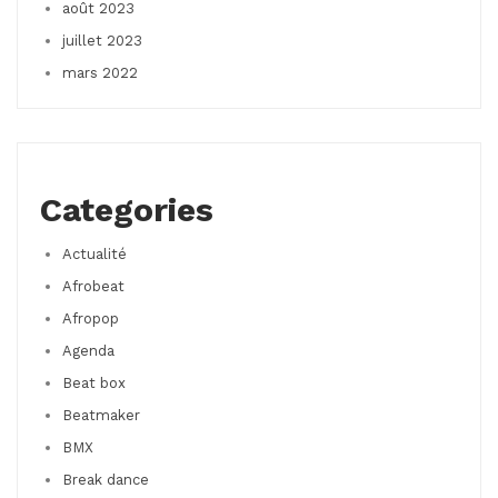
août 2023
juillet 2023
mars 2022
Categories
Actualité
Afrobeat
Afropop
Agenda
Beat box
Beatmaker
BMX
Break dance