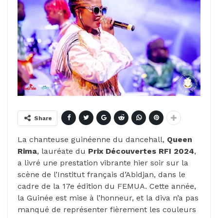
Share
La chanteuse guinéenne du dancehall,
Queen
Rima
, lauréate du
Prix Découvertes RFI 2024
,
a livré une prestation vibrante hier soir sur la
scène de l’Institut français d’Abidjan, dans le
cadre de la 17e édition du FEMUA. Cette année,
la Guinée est mise à l’honneur, et la diva n’a pas
manqué de représenter fièrement les couleurs