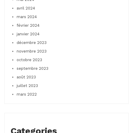
avril 2024
mars 2024
février 2024
janvier 2024
décembre 2023
novembre 2023
octobre 2023
septembre 2023
août 2023
juillet 2023
mars 2022
Categories