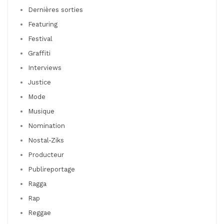
Dernières sorties
Featuring
Festival
Graffiti
Interviews
Justice
Mode
Musique
Nomination
Nostal-Ziks
Producteur
Publireportage
Ragga
Rap
Reggae