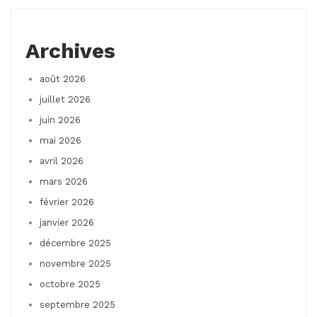
Archives
août 2026
juillet 2026
juin 2026
mai 2026
avril 2026
mars 2026
février 2026
janvier 2026
décembre 2025
novembre 2025
octobre 2025
septembre 2025