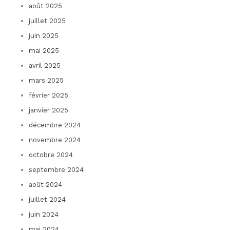
août 2025
juillet 2025
juin 2025
mai 2025
avril 2025
mars 2025
février 2025
janvier 2025
décembre 2024
novembre 2024
octobre 2024
septembre 2024
août 2024
juillet 2024
juin 2024
mai 2024