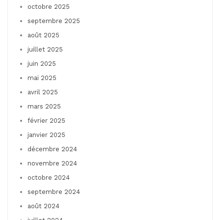
octobre 2025
septembre 2025
août 2025
juillet 2025
juin 2025
mai 2025
avril 2025
mars 2025
février 2025
janvier 2025
décembre 2024
novembre 2024
octobre 2024
septembre 2024
août 2024