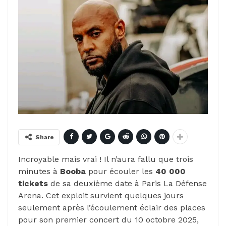
Share
Incroyable mais vrai ! Il n’aura fallu que trois
minutes à
Booba
pour écouler les
40 000
tickets
de sa deuxième date à Paris La Défense
Arena. Cet exploit survient quelques jours
seulement après l’écoulement éclair des places
pour son premier concert du 10 octobre 2025,