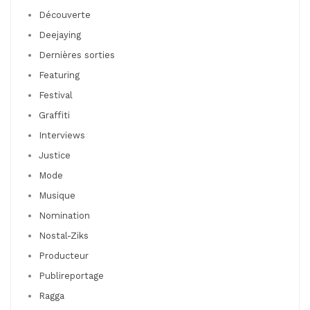
Découverte
Deejaying
Dernières sorties
Featuring
Festival
Graffiti
Interviews
Justice
Mode
Musique
Nomination
Nostal-Ziks
Producteur
Publireportage
Ragga