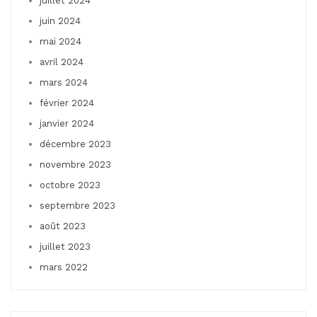
juillet 2024
juin 2024
mai 2024
avril 2024
mars 2024
février 2024
janvier 2024
décembre 2023
novembre 2023
octobre 2023
septembre 2023
août 2023
juillet 2023
mars 2022