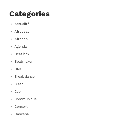
Categories
Actualité
Afrobeat
Afropop
Agenda
Beat box
Beatmaker
BMX
Break dance
Clash
Clip
Communiqué
Concert
Dancehall