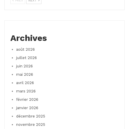
PREV
NEXT
Archives
août 2026
juillet 2026
juin 2026
mai 2026
avril 2026
mars 2026
février 2026
janvier 2026
décembre 2025
novembre 2025