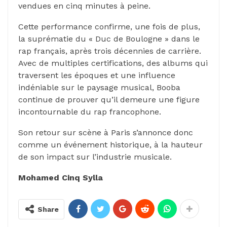
vendues en cinq minutes à peine.
Cette performance confirme, une fois de plus,
la suprématie du « Duc de Boulogne » dans le
rap français, après trois décennies de carrière.
Avec de multiples certifications, des albums qui
traversent les époques et une influence
indéniable sur le paysage musical, Booba
continue de prouver qu’il demeure une figure
incontournable du rap francophone.
Son retour sur scène à Paris s’annonce donc
comme un événement historique, à la hauteur
de son impact sur l’industrie musicale.
Mohamed Cinq Sylla
Share