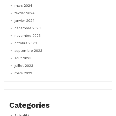
mars 2024
février 2024
janvier 2024
décembre 2023
novembre 2023
octobre 2023
septembre 2023
août 2023
juillet 2023
mars 2022
Categories
Actualité