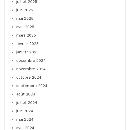
juillet 2025
juin 2025
mai 2025
avril 2025
mars 2025
février 2025
janvier 2025
décembre 2024
novembre 2024
octobre 2024
septembre 2024
août 2024
juillet 2024
juin 2024
mai 2024
avril 2024