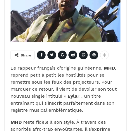
Share
Le rappeur français d’origine guinéenne,
MHD
,
reprend petit à petit les hostilités pour se
remettre sous les feux des projecteurs. Pour
marquer ce retour, il vient de dévoiler son tout
nouveau single intitulé «
Eyla
« , un titre
entraînant qui s’inscrit parfaitement dans son
registre musical emblématique.
MHD
reste fidèle à son style. À travers des
sonorités afro-trap envoûtantes, il s’exprime