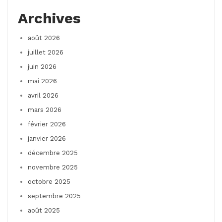
Archives
août 2026
juillet 2026
juin 2026
mai 2026
avril 2026
mars 2026
février 2026
janvier 2026
décembre 2025
novembre 2025
octobre 2025
septembre 2025
août 2025