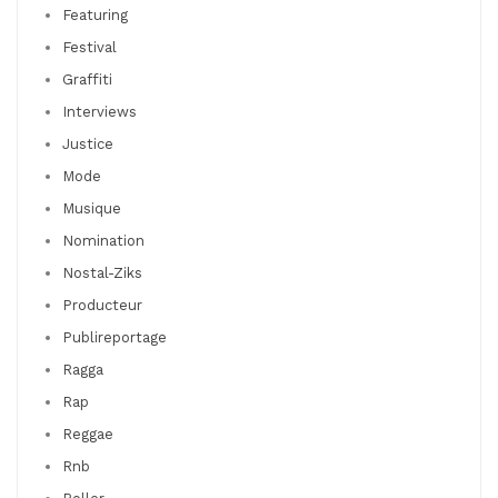
Featuring
Festival
Graffiti
Interviews
Justice
Mode
Musique
Nomination
Nostal-Ziks
Producteur
Publireportage
Ragga
Rap
Reggae
Rnb