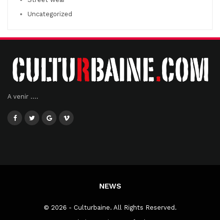
Uncategorized
A venir ....
NEWS
© 2026 - Culturbaine. All Rights Reserved.