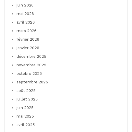
juin 2026
mai 2026
avril 2026
mars 2026
février 2026
janvier 2026
décembre 2025
novembre 2025
octobre 2025
septembre 2025
août 2025
juillet 2025
juin 2025
mai 2025
avril 2025