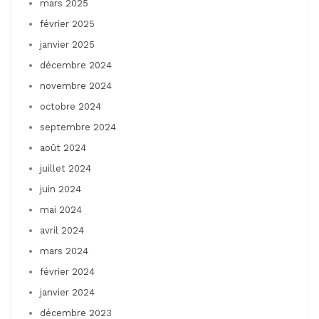
mars 2025
février 2025
janvier 2025
décembre 2024
novembre 2024
octobre 2024
septembre 2024
août 2024
juillet 2024
juin 2024
mai 2024
avril 2024
mars 2024
février 2024
janvier 2024
décembre 2023