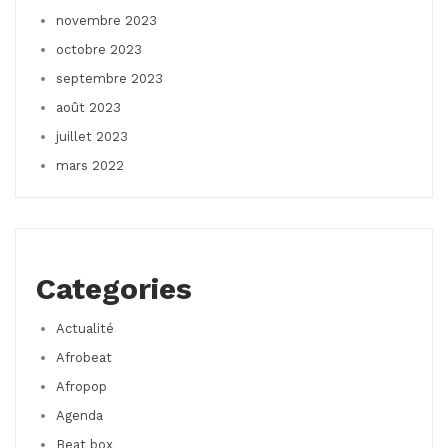
novembre 2023
octobre 2023
septembre 2023
août 2023
juillet 2023
mars 2022
Categories
Actualité
Afrobeat
Afropop
Agenda
Beat box