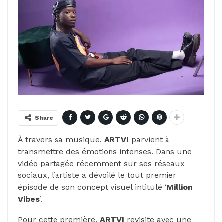
Share
À travers sa musique,
ARTVI
parvient à
transmettre des émotions intenses. Dans une
vidéo partagée récemment sur ses réseaux
sociaux, l’artiste a dévoilé le tout premier
épisode de son concept visuel intitulé ‘
Million
Vibes
’.
Pour cette première,
ARTVI
revisite avec une