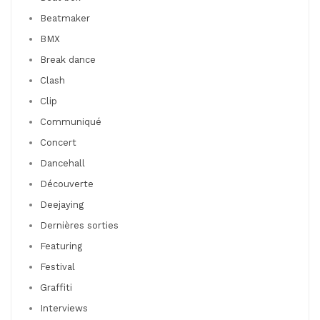
Beatmaker
BMX
Break dance
Clash
Clip
Communiqué
Concert
Dancehall
Découverte
Deejaying
Dernières sorties
Featuring
Festival
Graffiti
Interviews