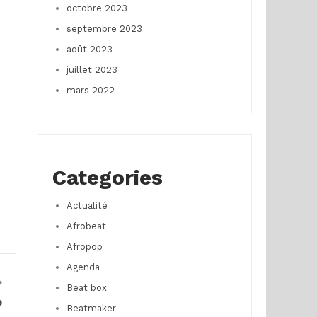
octobre 2023
septembre 2023
août 2023
juillet 2023
mars 2022
Categories
Actualité
Afrobeat
Afropop
Agenda
Beat box
e
Beatmaker