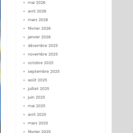
mai 2026
avril 2026
mars 2026
février 2026
janvier 2026
décembre 2025
novembre 2025
octobre 2025
septembre 2025
août 2025
juillet 2025
juin 2025
mai 2025
avril 2025
mars 2025
février 2025