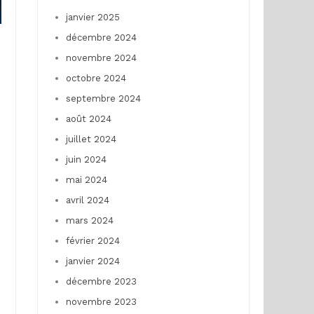
janvier 2025
décembre 2024
novembre 2024
octobre 2024
septembre 2024
août 2024
juillet 2024
juin 2024
mai 2024
avril 2024
mars 2024
février 2024
janvier 2024
décembre 2023
novembre 2023