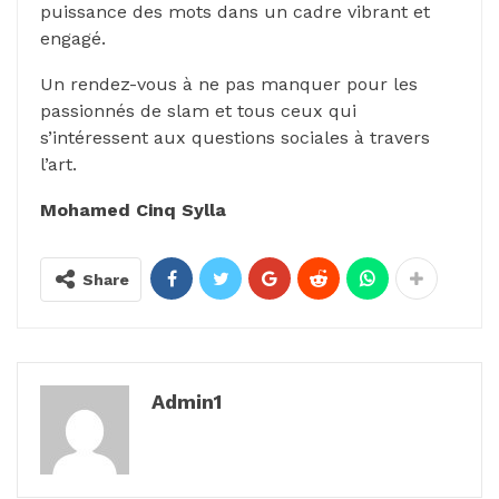
puissance des mots dans un cadre vibrant et
engagé.
Un rendez-vous à ne pas manquer pour les
passionnés de slam et tous ceux qui
s’intéressent aux questions sociales à travers
l’art.
Mohamed Cinq Sylla
Share
Admin1