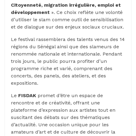
Citoyenneté, migration irrégulière, emploi et
développement
». Ce choix reflète une volonté
d’utiliser le slam comme outil de sensibilisation
et de dialogue sur des enjeux sociaux cruciaux.
Le festival rassemblera des talents venus des 14
régions du Sénégal ainsi que des slameurs de
renommée nationale et internationale. Pendant
trois jours, le public pourra profiter d’un
programme riche et varié, comprenant des
concerts, des panels, des ateliers, et des
expositions.
Le
FISDAK
promet d’être un espace de
rencontre et de créativité, offrant une
plateforme d’expression aux artistes tout en
suscitant des débats sur des thématiques
d’actualité. Une occasion unique pour les
amateurs d’art et de culture de découvrir la