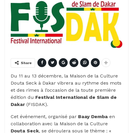
Share
Du 11 au 13 décembre, la Maison de la Culture
Douta Seck à Dakar vibrera au rythme des mots
et des rimes à l’occasion de la toute première
édition du
Festival International de Slam de
Dakar
(FISDAK).
Cet événement, organisé par
Baay
Demba
en
collaboration avec la Maison de la Culture
Douta Seck
, se déroulera sous le thème : «