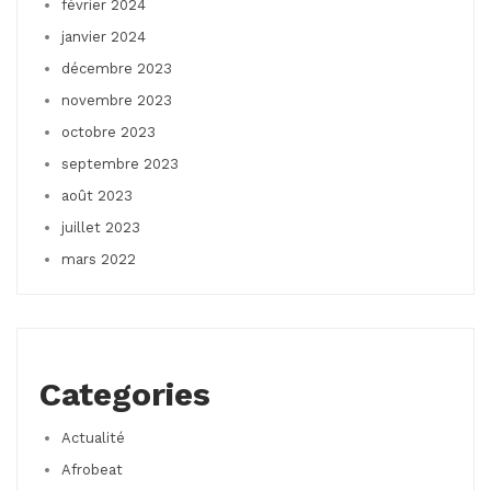
février 2024
janvier 2024
décembre 2023
novembre 2023
octobre 2023
septembre 2023
août 2023
juillet 2023
mars 2022
Categories
Actualité
Afrobeat