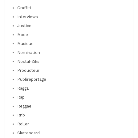
Graffiti
Interviews
Justice
Mode
Musique
Nomination
Nostal-Ziks
Producteur
Publireportage
Ragga
Rap
Reggae
Rnb
Roller
Skateboard