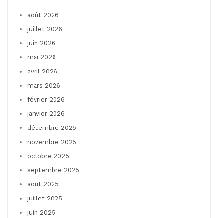
août 2026
juillet 2026
juin 2026
mai 2026
avril 2026
mars 2026
février 2026
janvier 2026
décembre 2025
novembre 2025
octobre 2025
septembre 2025
août 2025
juillet 2025
juin 2025