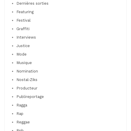
Dernières sorties
Featuring
Festival
Graffiti
Interviews
Justice
Mode
Musique
Nomination
Nostal-Ziks
Producteur
Publireportage
Ragga
Rap
Reggae
Rnb