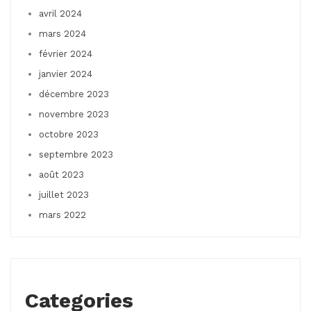
avril 2024
mars 2024
février 2024
janvier 2024
décembre 2023
novembre 2023
octobre 2023
septembre 2023
août 2023
juillet 2023
mars 2022
Categories