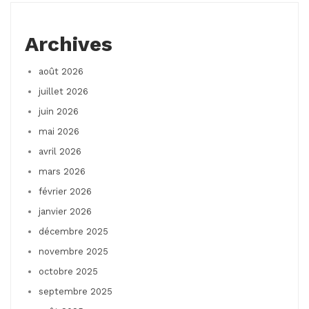
Archives
août 2026
juillet 2026
juin 2026
mai 2026
avril 2026
mars 2026
février 2026
janvier 2026
décembre 2025
novembre 2025
octobre 2025
septembre 2025