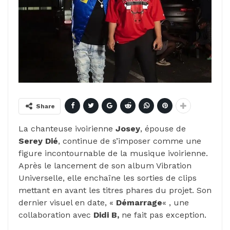
Share
La chanteuse ivoirienne
Josey
, épouse de
Serey Dié
, continue de s’imposer comme une
figure incontournable de la musique ivoirienne.
Après le lancement de son album Vibration
Universelle, elle enchaîne les sorties de clips
mettant en avant les titres phares du projet. Son
dernier visuel en date, «
Démarrage
« , une
collaboration avec
Didi B,
ne fait pas exception.