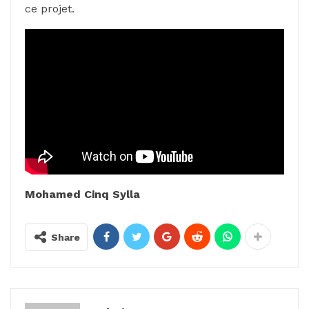
ce projet.
Mohamed Cinq Sylla
Share