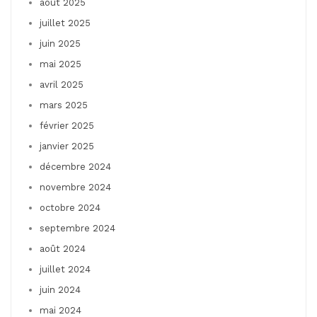
août 2025
juillet 2025
juin 2025
mai 2025
avril 2025
mars 2025
février 2025
janvier 2025
décembre 2024
novembre 2024
octobre 2024
septembre 2024
août 2024
juillet 2024
juin 2024
mai 2024