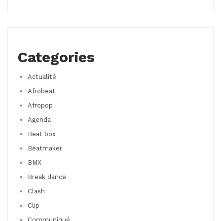
Categories
Actualité
Afrobeat
Afropop
Agenda
Beat box
Beatmaker
BMX
Break dance
Clash
Clip
Communiqué