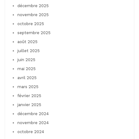
décembre 2025
novembre 2025
octobre 2025
septembre 2025
août 2025
juillet 2025
juin 2025
mai 2025
avril 2025
mars 2025
février 2025
janvier 2025
décembre 2024
novembre 2024
octobre 2024