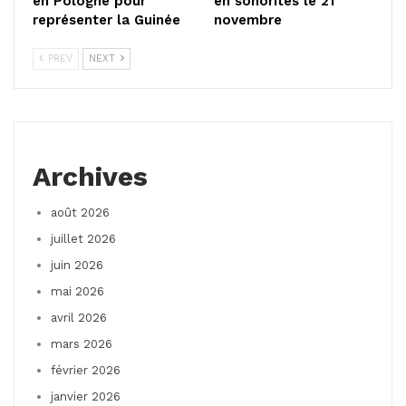
en Pologne pour
en sonorités le 21
représenter la Guinée
novembre
PREV
NEXT
Archives
août 2026
juillet 2026
juin 2026
mai 2026
avril 2026
mars 2026
février 2026
janvier 2026