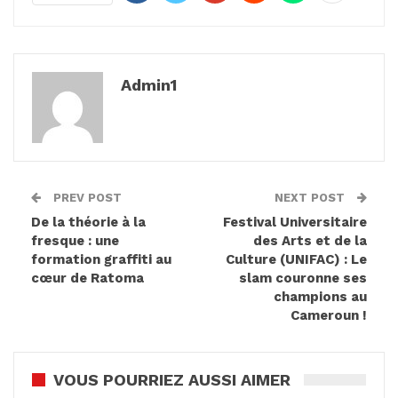
Admin1
PREV POST
NEXT POST
De la théorie à la
Festival Universitaire
fresque : une
des Arts et de la
formation graffiti au
Culture (UNIFAC) : Le
cœur de Ratoma
slam couronne ses
champions au
Cameroun !
VOUS POURRIEZ AUSSI AIMER