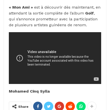
« Mon Ami »
est à découvrir dès maintenant, en
attendant la sortie complète de l’album
Golf
,
qui s’annonce prometteur avec la participation
de plusieurs artistes guinéens de renom.
Mohamed Cinq Sylla
Share