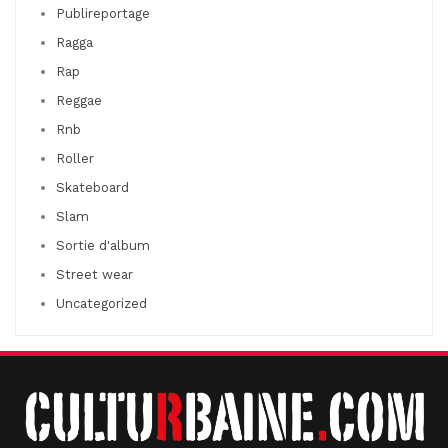
Publireportage
Ragga
Rap
Reggae
Rnb
Roller
Skateboard
Slam
Sortie d'album
Street wear
Uncategorized