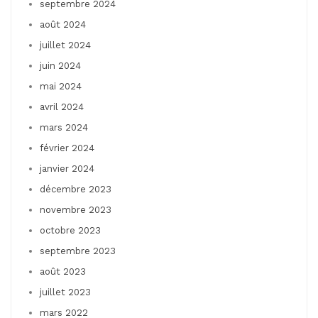
septembre 2024
août 2024
juillet 2024
juin 2024
mai 2024
avril 2024
mars 2024
février 2024
janvier 2024
décembre 2023
novembre 2023
octobre 2023
septembre 2023
août 2023
juillet 2023
mars 2022