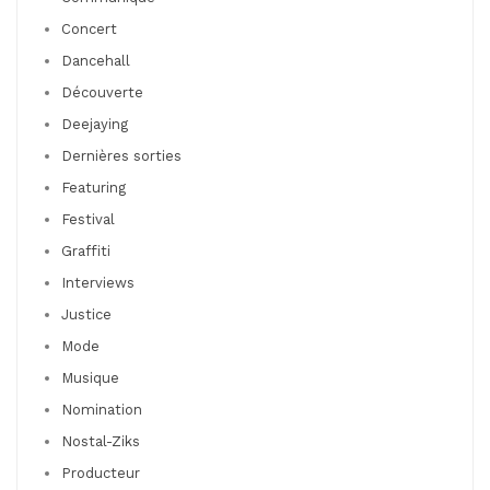
Concert
Dancehall
Découverte
Deejaying
Dernières sorties
Featuring
Festival
Graffiti
Interviews
Justice
Mode
Musique
Nomination
Nostal-Ziks
Producteur