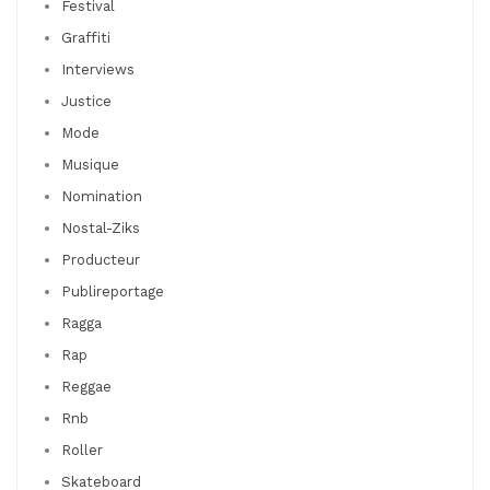
Festival
Graffiti
Interviews
Justice
Mode
Musique
Nomination
Nostal-Ziks
Producteur
Publireportage
Ragga
Rap
Reggae
Rnb
Roller
Skateboard