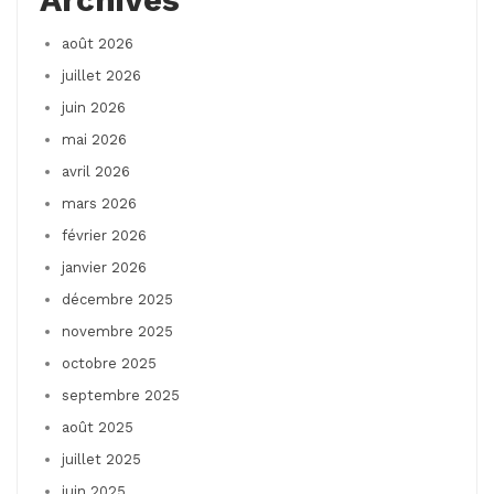
août 2026
juillet 2026
juin 2026
mai 2026
avril 2026
mars 2026
février 2026
janvier 2026
décembre 2025
novembre 2025
octobre 2025
septembre 2025
août 2025
juillet 2025
juin 2025