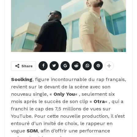
Share
Soolking
, figure incontournable du rap français,
revient sur le devant de la scène avec son
nouveau single, «
Only You
« , seulement six
mois après le succès de son clip «
Otra
« , qui a
franchi le cap des 7,5 millions de vues sur
YouTube. Pour cette nouvelle production, il s’est
entouré d’un invité de choix, le rappeur en
vogue
SDM
, afin d’offrir une performance