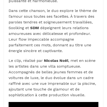
puissante et harmonieuse.
Dans cette chanson, le duo explore le thème de
l’amour sous toutes ses facettes. À travers des
paroles tendres et soigneusement travaillées,
Soolking et
SDM
dépeignent leurs relations
amoureuses avec délicatesse et profondeur.
Leur flow impeccable accompagne
parfaitement ces mots, donnant au titre une
énergie sincère et captivante.
Le clip, réalisé par
Nicolas Noël
, met en scène
les artistes dans une villa somptueuse.
Accompagnés de belles jeunes femmes et de
voitures de luxe, le duo évolue dans un cadre
raffiné avec une vue imprenable sur la piscine,
ajoutant une touche de glamour et de
sophistication à cette production visuelle.