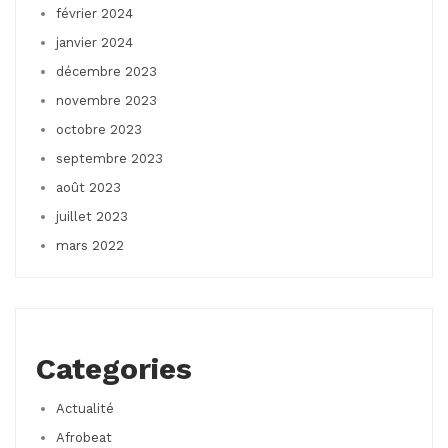
février 2024
janvier 2024
décembre 2023
novembre 2023
octobre 2023
septembre 2023
août 2023
juillet 2023
mars 2022
Categories
Actualité
Afrobeat