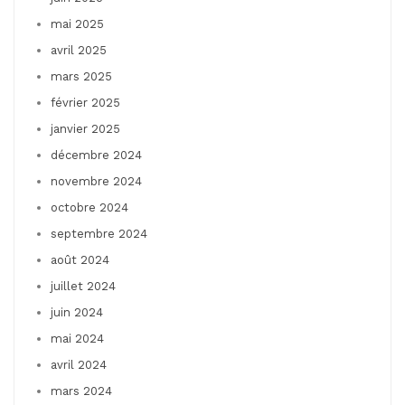
mai 2025
avril 2025
mars 2025
février 2025
janvier 2025
décembre 2024
novembre 2024
octobre 2024
septembre 2024
août 2024
juillet 2024
juin 2024
mai 2024
avril 2024
mars 2024