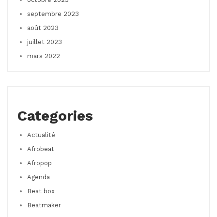
septembre 2023
août 2023
juillet 2023
mars 2022
Categories
Actualité
Afrobeat
Afropop
Agenda
Beat box
Beatmaker