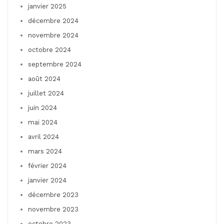
janvier 2025
décembre 2024
novembre 2024
octobre 2024
septembre 2024
août 2024
juillet 2024
juin 2024
mai 2024
avril 2024
mars 2024
février 2024
janvier 2024
décembre 2023
novembre 2023
octobre 2023