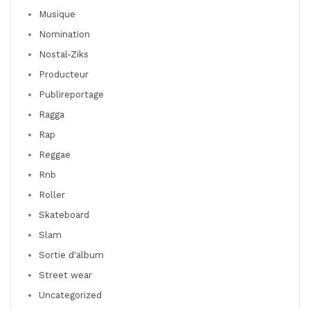
Musique
Nomination
Nostal-Ziks
Producteur
Publireportage
Ragga
Rap
Reggae
Rnb
Roller
Skateboard
Slam
Sortie d'album
Street wear
Uncategorized