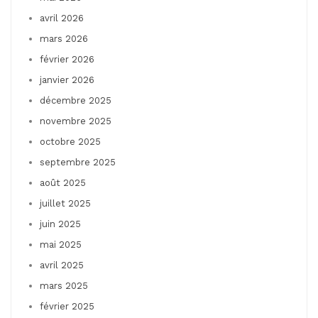
avril 2026
mars 2026
février 2026
janvier 2026
décembre 2025
novembre 2025
octobre 2025
septembre 2025
août 2025
juillet 2025
juin 2025
mai 2025
avril 2025
mars 2025
février 2025