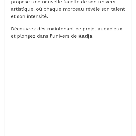
propose une nouvelle facette de son univers
artistique, où chaque morceau révèle son talent
et son intensité.
Découvrez dès maintenant ce projet audacieux
et plongez dans l’univers de
Kadja
.