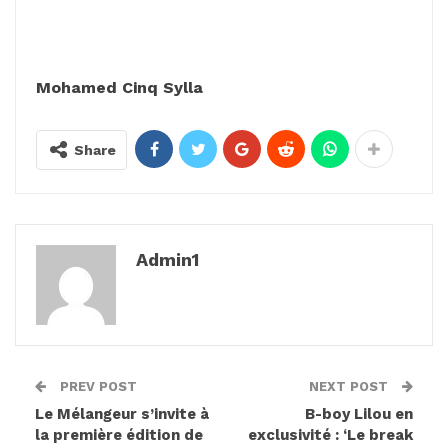
Mohamed Cinq Sylla
Share
Admin1
PREV POST
NEXT POST
Le Mélangeur s’invite à
B-boy Lilou en
la première édition de
exclusivité : ‘Le break