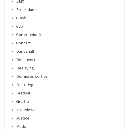
BMX
Break dance
Clash
Clip
Communiqué
Concert
Dancehall
Découverte
Deejaying
Dernières sorties
Featuring
Festival
Graffiti
Interviews
Justice
Mode