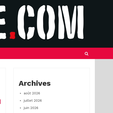
Archives
août 2026
juillet 2026
juin 2026