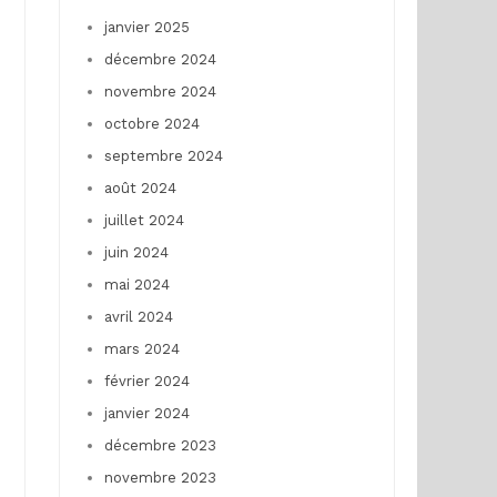
janvier 2025
décembre 2024
novembre 2024
octobre 2024
septembre 2024
août 2024
juillet 2024
juin 2024
mai 2024
avril 2024
mars 2024
février 2024
janvier 2024
décembre 2023
novembre 2023