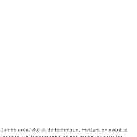
on de créativité et de technique, mettant en avant le