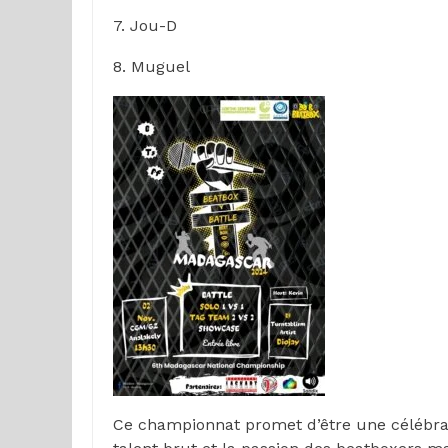
7. Jou-D
8. Muguel
Ce championnat promet d’être une célébrati