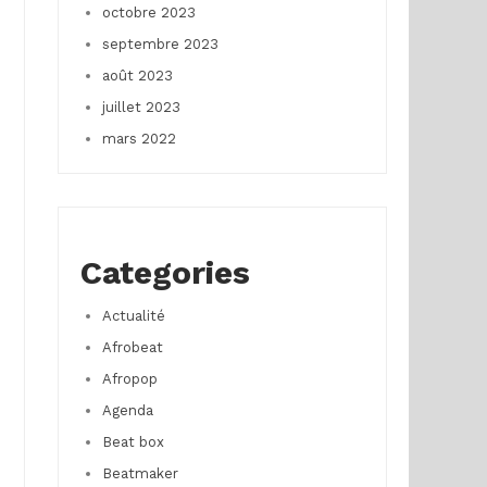
octobre 2023
septembre 2023
août 2023
juillet 2023
mars 2022
Categories
Actualité
Afrobeat
Afropop
Agenda
Beat box
Beatmaker