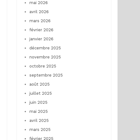
mai 2026
avril 2026
mars 2026
février 2026
janvier 2026
décembre 2025
novembre 2025
octobre 2025
septembre 2025
août 2025
juillet 2025
juin 2025
mai 2025
avril 2025
mars 2025
février 2025