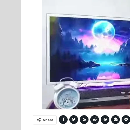
Share