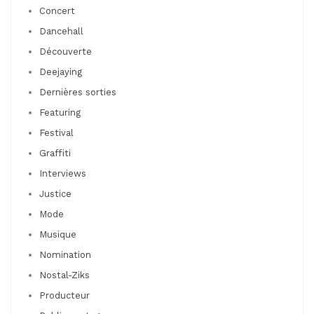
Concert
Dancehall
Découverte
Deejaying
Dernières sorties
Featuring
Festival
Graffiti
Interviews
Justice
Mode
Musique
Nomination
Nostal-Ziks
Producteur