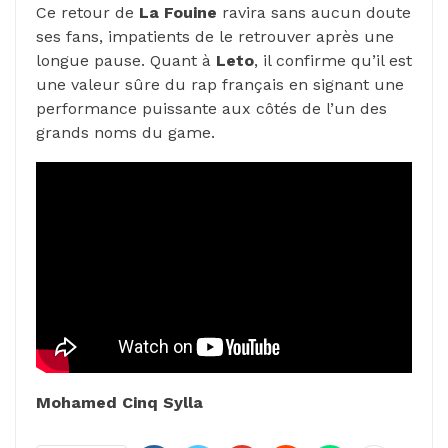
Ce retour de
La Fouine
ravira sans aucun doute
ses fans, impatients de le retrouver après une
longue pause. Quant à
Leto
, il confirme qu’il est
une valeur sûre du rap français en signant une
performance puissante aux côtés de l’un des
grands noms du game.
Mohamed Cinq Sylla