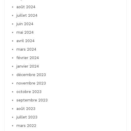
août 2024
juillet 2024
juin 2024
mai 2024
avril 2024
mars 2024
février 2024
janvier 2024
décembre 2023
novembre 2023
octobre 2023
septembre 2023
août 2023
juillet 2023
mars 2022