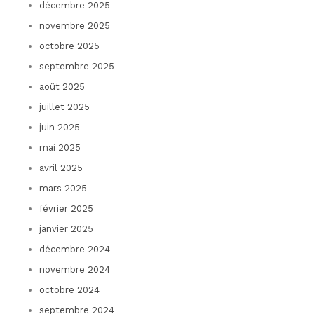
décembre 2025
novembre 2025
octobre 2025
septembre 2025
août 2025
juillet 2025
juin 2025
mai 2025
avril 2025
mars 2025
février 2025
janvier 2025
décembre 2024
novembre 2024
octobre 2024
septembre 2024