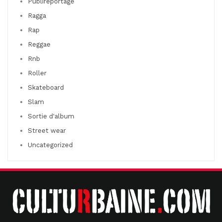
Publireportage
Ragga
Rap
Reggae
Rnb
Roller
Skateboard
Slam
Sortie d'album
Street wear
Uncategorized