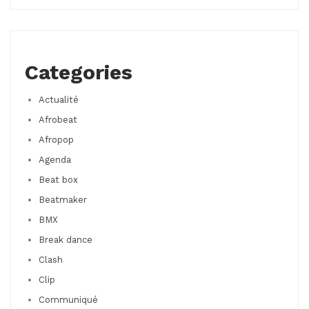
Categories
Actualité
Afrobeat
Afropop
Agenda
Beat box
Beatmaker
BMX
Break dance
Clash
Clip
Communiqué