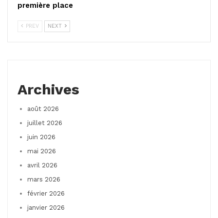
première place
PREV
NEXT
Archives
août 2026
juillet 2026
juin 2026
mai 2026
avril 2026
mars 2026
février 2026
janvier 2026