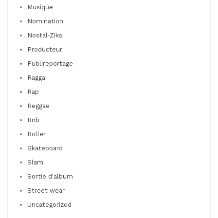
Musique
Nomination
Nostal-Ziks
Producteur
Publireportage
Ragga
Rap
Reggae
Rnb
Roller
Skateboard
Slam
Sortie d'album
Street wear
Uncategorized