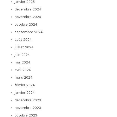
janvier 2025
décembre 2024
novembre 2024
octobre 2024
septembre 2024
août 2024
juillet 2024
juin 2024
mai 2024
avril 2024
mars 2024
février 2024
janvier 2024
décembre 2023
novembre 2023
octobre 2023