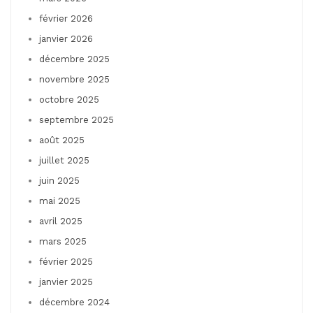
février 2026
janvier 2026
décembre 2025
novembre 2025
octobre 2025
septembre 2025
août 2025
juillet 2025
juin 2025
mai 2025
avril 2025
mars 2025
février 2025
janvier 2025
décembre 2024