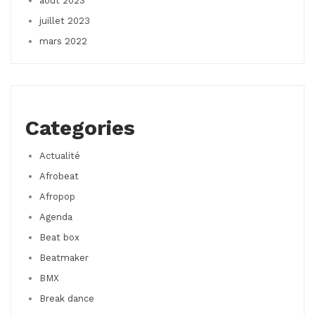
août 2023
juillet 2023
mars 2022
Categories
Actualité
Afrobeat
Afropop
Agenda
Beat box
Beatmaker
BMX
Break dance