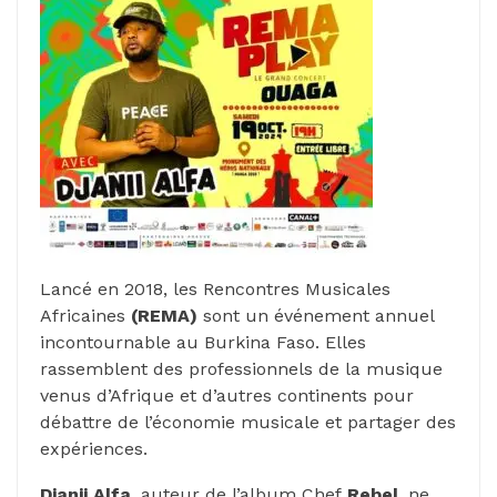
Lancé en 2018, les Rencontres Musicales
Africaines
(REMA)
sont un événement annuel
incontournable au Burkina Faso. Elles
rassemblent des professionnels de la musique
venus d’Afrique et d’autres continents pour
débattre de l’économie musicale et partager des
expériences.
Djanii Alfa
, auteur de l’album Chef
Rebel
, ne