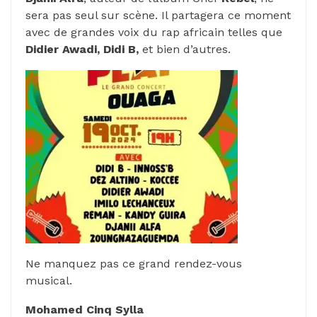
sera pas seul sur scène. Il partagera ce moment
avec de grandes voix du rap africain telles que
Didier Awadi, Didi B,
et bien d’autres.
Ne manquez pas ce grand rendez-vous
musical.
Mohamed Cinq Sylla