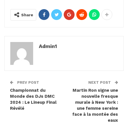
Share
Admin1
PREV POST
NEXT POST
Championnat du
Martin Ron signe une
Monde des DJs DMC
nouvelle fresque
2024 : Le Lineup Final
murale à New York :
Révélé
une femme sereine
face à la montée des
eaux