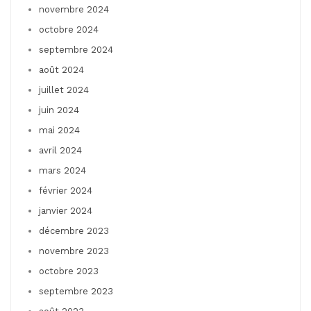
novembre 2024
octobre 2024
septembre 2024
août 2024
juillet 2024
juin 2024
mai 2024
avril 2024
mars 2024
février 2024
janvier 2024
décembre 2023
novembre 2023
octobre 2023
septembre 2023