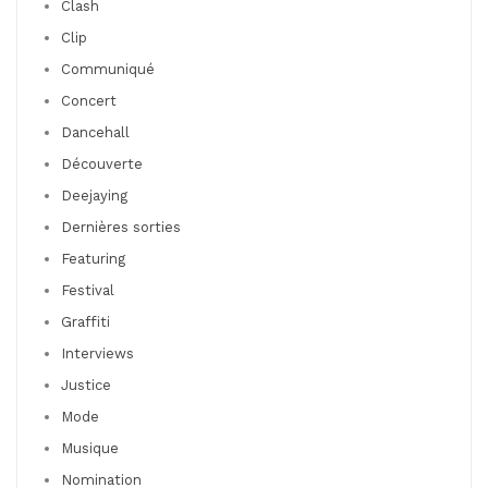
Clash
Clip
Communiqué
Concert
Dancehall
Découverte
Deejaying
Dernières sorties
Featuring
Festival
Graffiti
Interviews
Justice
Mode
Musique
Nomination