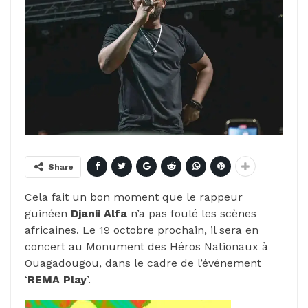
Share
Cela fait un bon moment que le rappeur
guinéen
Djanii Alfa
n’a pas foulé les scènes
africaines. Le 19 octobre prochain, il sera en
concert au Monument des Héros Nationaux à
Ouagadougou, dans le cadre de l’événement
‘
REMA Play
’.