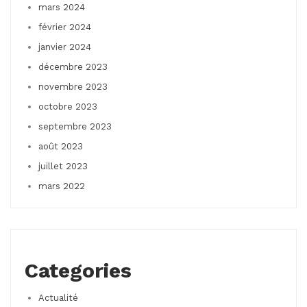
mars 2024
février 2024
janvier 2024
décembre 2023
novembre 2023
octobre 2023
septembre 2023
août 2023
juillet 2023
mars 2022
Categories
Actualité