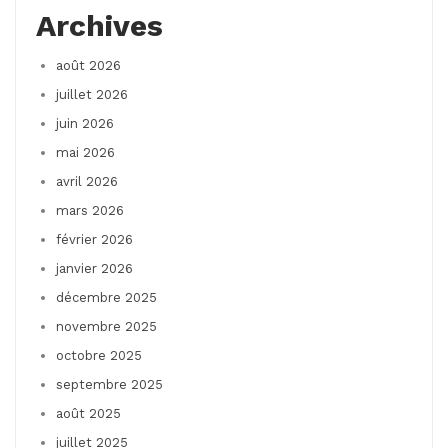
Archives
août 2026
juillet 2026
juin 2026
mai 2026
avril 2026
mars 2026
février 2026
janvier 2026
décembre 2025
novembre 2025
octobre 2025
septembre 2025
août 2025
juillet 2025