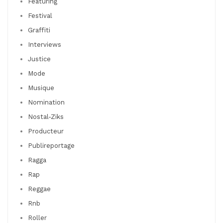
Featuring
Festival
Graffiti
Interviews
Justice
Mode
Musique
Nomination
Nostal-Ziks
Producteur
Publireportage
Ragga
Rap
Reggae
Rnb
Roller