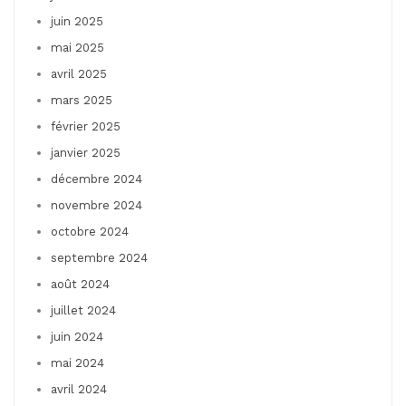
juin 2025
mai 2025
avril 2025
mars 2025
février 2025
janvier 2025
décembre 2024
novembre 2024
octobre 2024
septembre 2024
août 2024
juillet 2024
juin 2024
mai 2024
avril 2024