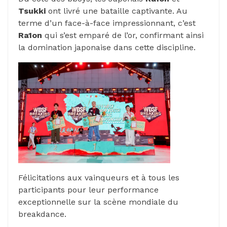
Tsukki
ont livré une bataille captivante. Au
terme d’un face-à-face impressionnant, c’est
Ra1on
qui s’est emparé de l’or, confirmant ainsi
la domination japonaise dans cette discipline.
Félicitations aux vainqueurs et à tous les
participants pour leur performance
exceptionnelle sur la scène mondiale du
breakdance.