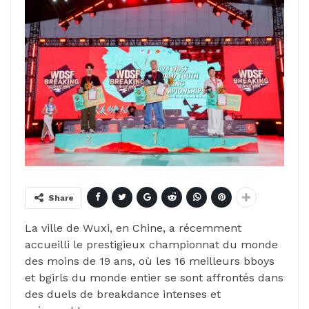
Share
La ville de Wuxi, en Chine, a récemment
accueilli le prestigieux championnat du monde
des moins de 19 ans, où les 16 meilleurs bboys
et bgirls du monde entier se sont affrontés dans
des duels de breakdance intenses et