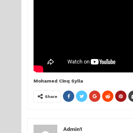
Mohamed Cinq Sylla
Share
Admin1