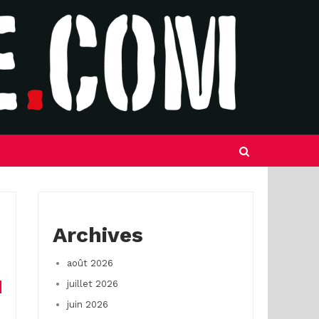
Archives
août 2026
juillet 2026
juin 2026