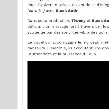
dans l’univers musical. Il vient de se disti
featuring avec
Black Satin
.
Dans cette production,
Tiwony
et
Black Sa
délivrant un message fort à travers un flow
soutenue par des sonorités vibrantes qui m
Le visuel qui accompagne le morceau met 
danseurs. Ensemble, ils exécutent une cho
l’authenticité et la puissance du clip.