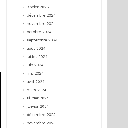
janvier 2025
décembre 2024
novembre 2024
octobre 2024
septembre 2024
août 2024
juillet 2024
juin 2024
mai 2024
avril 2024
mars 2024
février 2024
janvier 2024
décembre 2023
novembre 2023