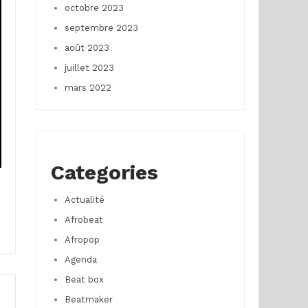
octobre 2023
septembre 2023
août 2023
juillet 2023
mars 2022
Categories
Actualité
Afrobeat
Afropop
Agenda
Beat box
Beatmaker