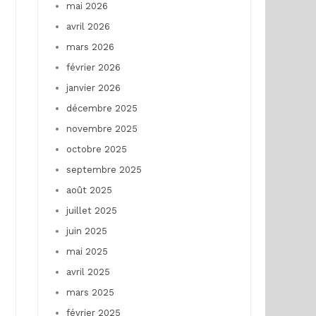
mai 2026
avril 2026
mars 2026
février 2026
janvier 2026
décembre 2025
novembre 2025
octobre 2025
septembre 2025
août 2025
juillet 2025
juin 2025
mai 2025
avril 2025
mars 2025
février 2025