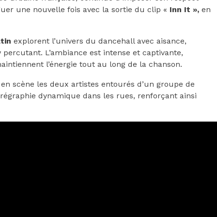
nguer une nouvelle fois avec la sortie du clip «
Inn It »,
en
tin
explorent l’univers du dancehall avec aisance,
 percutant. L’ambiance est intense et captivante,
aintiennent l’énergie tout au long de la chanson.
en scène les deux artistes entourés d’un groupe de
régraphie dynamique dans les rues, renforçant ainsi