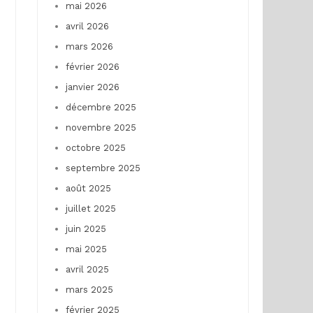
mai 2026
avril 2026
mars 2026
février 2026
janvier 2026
décembre 2025
novembre 2025
octobre 2025
septembre 2025
août 2025
juillet 2025
juin 2025
mai 2025
avril 2025
mars 2025
février 2025