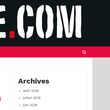
Archives
août 2026
juillet 2026
juin 2026