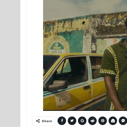
Share