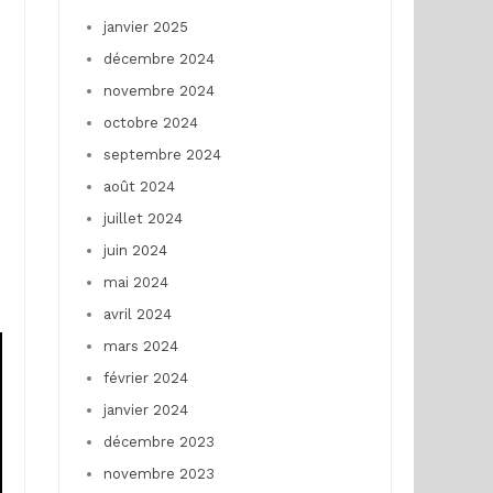
janvier 2025
décembre 2024
novembre 2024
octobre 2024
septembre 2024
août 2024
juillet 2024
juin 2024
mai 2024
avril 2024
mars 2024
février 2024
janvier 2024
décembre 2023
novembre 2023