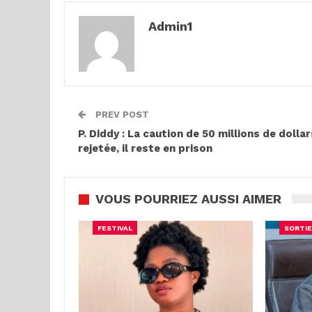
Admin1
PREV POST
P. Diddy : La caution de 50 millions de dollar
rejetée, il reste en prison
VOUS POURRIEZ AUSSI AIMER
FESTIVAL
SORTIE