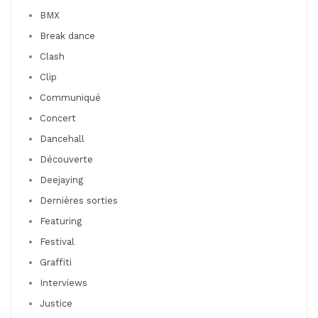
BMX
Break dance
Clash
Clip
Communiqué
Concert
Dancehall
Découverte
Deejaying
Dernières sorties
Featuring
Festival
Graffiti
Interviews
Justice