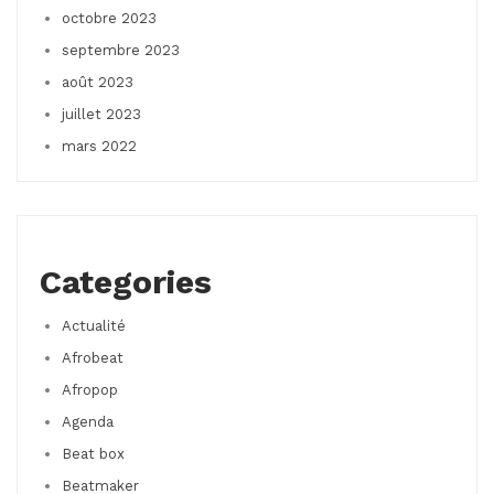
octobre 2023
septembre 2023
août 2023
juillet 2023
mars 2022
Categories
Actualité
Afrobeat
Afropop
Agenda
Beat box
Beatmaker