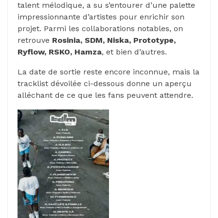
talent mélodique, a su s’entourer d’une palette
impressionnante d’artistes pour enrichir son
projet. Parmi les collaborations notables, on
retrouve
Rosinia, SDM, Niska, Prototype,
Ryflow, RSKO, Hamza
, et bien d’autres.
La date de sortie reste encore inconnue, mais la
tracklist dévoilée ci-dessous donne un aperçu
alléchant de ce que les fans peuvent attendre.