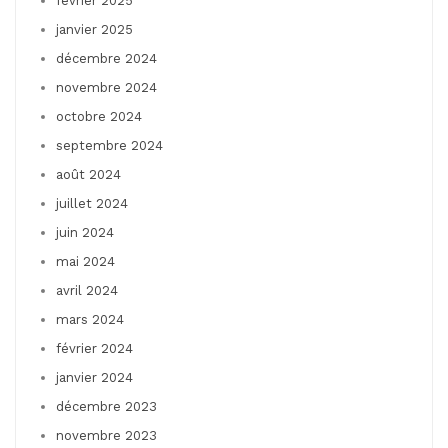
février 2025
janvier 2025
décembre 2024
novembre 2024
octobre 2024
septembre 2024
août 2024
juillet 2024
juin 2024
mai 2024
avril 2024
mars 2024
février 2024
janvier 2024
décembre 2023
novembre 2023