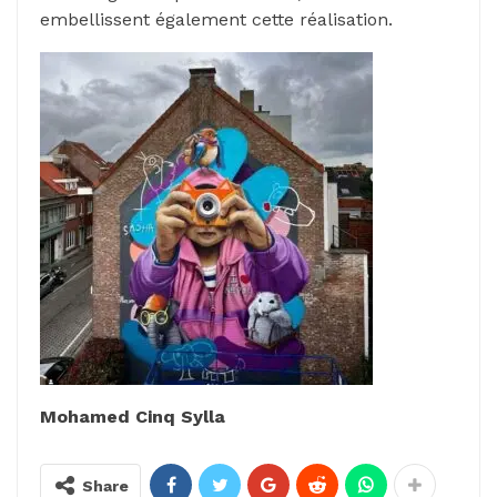
embellissent également cette réalisation.
Mohamed Cinq Sylla
Share