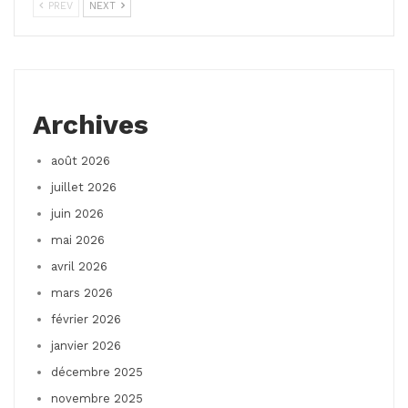
PREV
NEXT
Archives
août 2026
juillet 2026
juin 2026
mai 2026
avril 2026
mars 2026
février 2026
janvier 2026
décembre 2025
novembre 2025