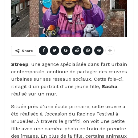
Share
Streep
, une agence spécialisée dans l’art urbain
contemporain, continue de partager des œuvres
urbaines sur ses réseaux sociaux. Cette fois-ci,
il s’agit d’un portrait d’une jeune fille,
Sacha
,
réalisé sur un mur.
Située près d’une école primaire, cette œuvre a
été réalisée à l’occasion du Racines Festival à
Bruxelles. À travers le graffiti, on voit une petite
fille avec une caméra photo en train de prendre
des images. En plus de la fille, certains animaux