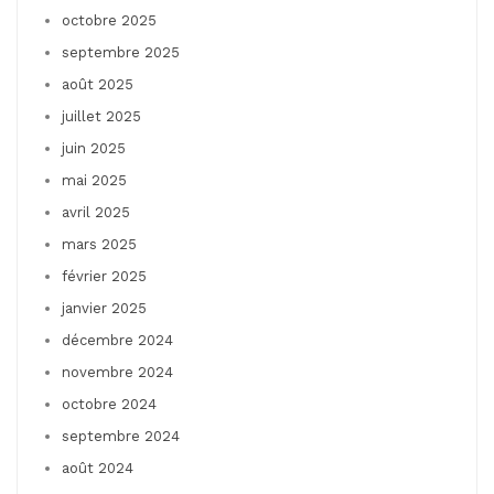
octobre 2025
septembre 2025
août 2025
juillet 2025
juin 2025
mai 2025
avril 2025
mars 2025
février 2025
janvier 2025
décembre 2024
novembre 2024
octobre 2024
septembre 2024
août 2024