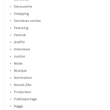
Découverte
Deejaying
Dernières sorties
Featuring
Festival
Graffiti
Interviews
Justice
Mode
Musique
Nomination
Nostal-Ziks
Producteur
Publireportage
Ragga