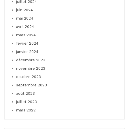
juillet 2024
juin 2024
mai 2024
avril 2024
mars 2024
février 2024
janvier 2024
décembre 2023
novembre 2023
octobre 2023
septembre 2023
août 2023
juillet 2023
mars 2022