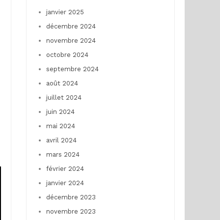
janvier 2025
décembre 2024
novembre 2024
octobre 2024
septembre 2024
août 2024
juillet 2024
juin 2024
mai 2024
avril 2024
mars 2024
février 2024
janvier 2024
décembre 2023
novembre 2023