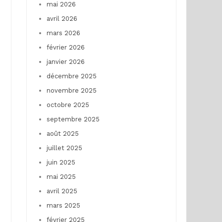
mai 2026
avril 2026
mars 2026
février 2026
janvier 2026
décembre 2025
novembre 2025
octobre 2025
septembre 2025
août 2025
juillet 2025
juin 2025
mai 2025
avril 2025
mars 2025
février 2025