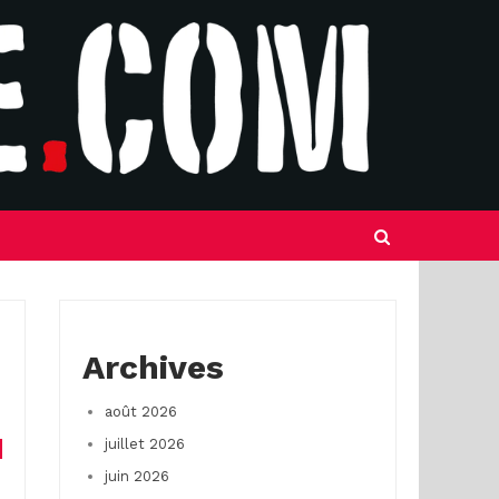
Archives
août 2026
juillet 2026
juin 2026