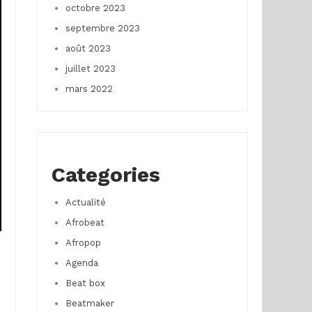
octobre 2023
septembre 2023
août 2023
juillet 2023
mars 2022
Categories
Actualité
Afrobeat
Afropop
Agenda
Beat box
Beatmaker