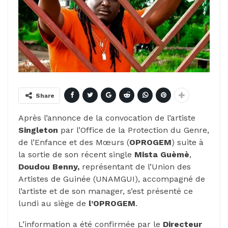
Share
Après l’annonce de la convocation de l’artiste
Singleton
par l’Office de la Protection du Genre,
de l’Enfance et des Mœurs (
OPROGEM
) suite à
la sortie de son récent single
Mista Guèmè
,
Doudou Benny,
représentant de l’Union des
Artistes de Guinée (UNAMGUI), accompagné de
l’artiste et de son manager, s’est présenté ce
lundi au siège de
l’OPROGEM
.
L’information a été confirmée par le
Directeur