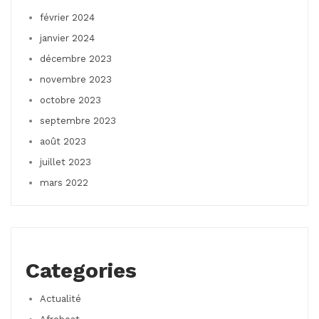
février 2024
janvier 2024
décembre 2023
novembre 2023
octobre 2023
septembre 2023
août 2023
juillet 2023
mars 2022
Categories
Actualité