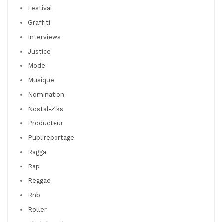
Festival
Graffiti
Interviews
Justice
Mode
Musique
Nomination
Nostal-Ziks
Producteur
Publireportage
Ragga
Rap
Reggae
Rnb
Roller