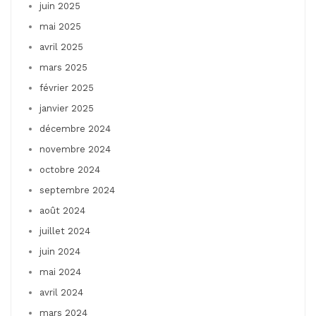
juin 2025
mai 2025
avril 2025
mars 2025
février 2025
janvier 2025
décembre 2024
novembre 2024
octobre 2024
septembre 2024
août 2024
juillet 2024
juin 2024
mai 2024
avril 2024
mars 2024