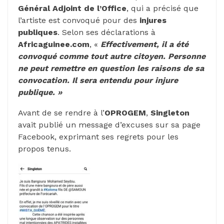
Général Adjoint de l’Office
, qui a précisé que
l’artiste est convoqué pour des
injures
publiques
. Selon ses déclarations à
Africaguinee.com
, «
Effectivement, il a été
convoqué comme tout autre citoyen. Personne
ne peut remettre en question les raisons de sa
convocation. Il sera entendu pour injure
publique. »
Avant de se rendre à l’
OPROGEM
,
Singleton
avait publié un message d’excuses sur sa page
Facebook, exprimant ses regrets pour les
propos tenus.