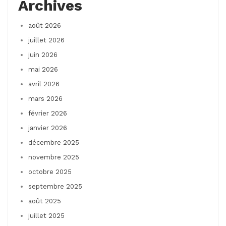
Archives
août 2026
juillet 2026
juin 2026
mai 2026
avril 2026
mars 2026
février 2026
janvier 2026
décembre 2025
novembre 2025
octobre 2025
septembre 2025
août 2025
juillet 2025