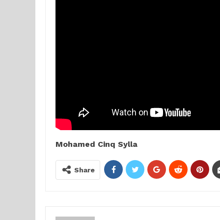
Mohamed Cinq Sylla
Share