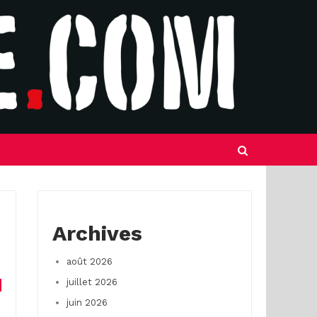
Archives
août 2026
juillet 2026
juin 2026