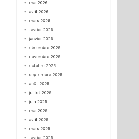
mai 2026
avril 2026
mars 2026
février 2026
janvier 2026
décembre 2025
novembre 2025
octobre 2025
septembre 2025
août 2025
juillet 2025
juin 2025
mai 2025
avril 2025
mars 2025
février 2025