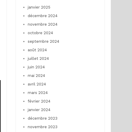
janvier 2025
décembre 2024
novembre 2024
octobre 2024
septembre 2024
août 2024
juillet 2024
juin 2024
mai 2024
avril 2024
mars 2024
février 2024
janvier 2024
décembre 2023
novembre 2023