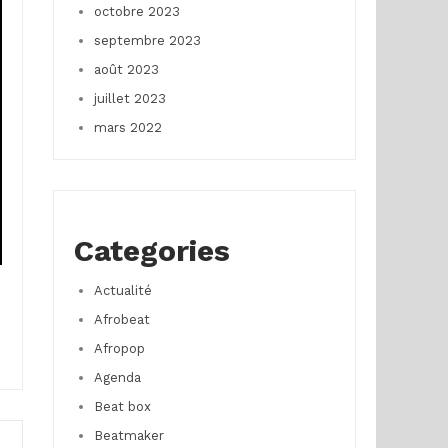
octobre 2023
septembre 2023
août 2023
juillet 2023
mars 2022
Categories
Actualité
Afrobeat
Afropop
Agenda
Beat box
Beatmaker