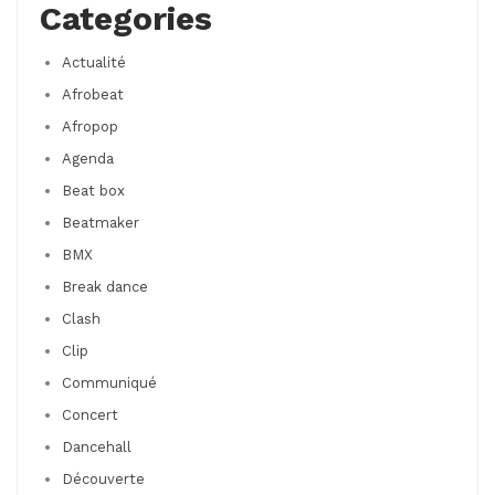
Categories
Actualité
Afrobeat
Afropop
Agenda
Beat box
Beatmaker
BMX
Break dance
Clash
Clip
Communiqué
Concert
Dancehall
Découverte