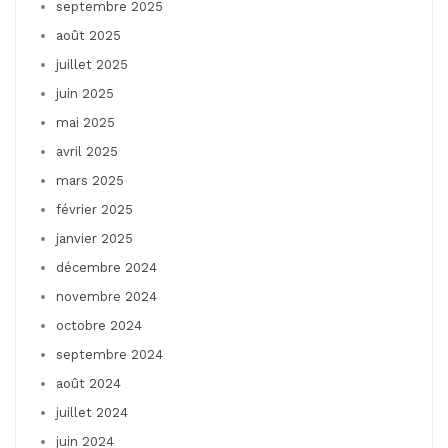
septembre 2025
août 2025
juillet 2025
juin 2025
mai 2025
avril 2025
mars 2025
février 2025
janvier 2025
décembre 2024
novembre 2024
octobre 2024
septembre 2024
août 2024
juillet 2024
juin 2024