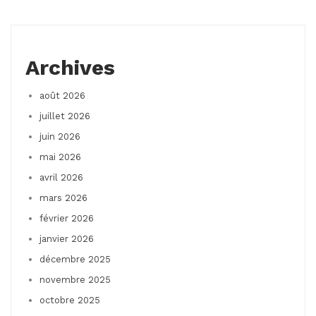
Archives
août 2026
juillet 2026
juin 2026
mai 2026
avril 2026
mars 2026
février 2026
janvier 2026
décembre 2025
novembre 2025
octobre 2025