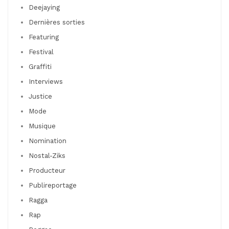
Deejaying
Dernières sorties
Featuring
Festival
Graffiti
Interviews
Justice
Mode
Musique
Nomination
Nostal-Ziks
Producteur
Publireportage
Ragga
Rap