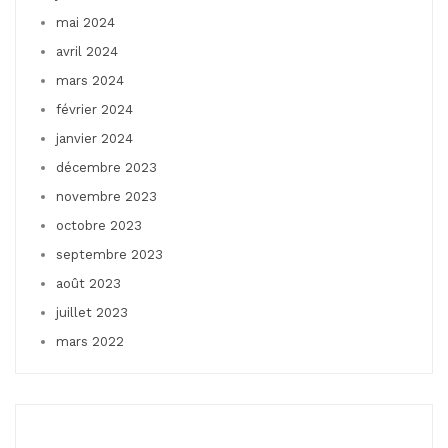
mai 2024
avril 2024
mars 2024
février 2024
janvier 2024
décembre 2023
novembre 2023
octobre 2023
septembre 2023
août 2023
juillet 2023
mars 2022