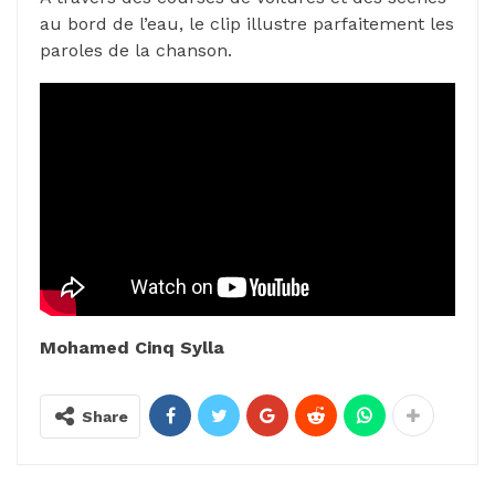
au bord de l’eau, le clip illustre parfaitement les
paroles de la chanson.
Mohamed Cinq Sylla
Share