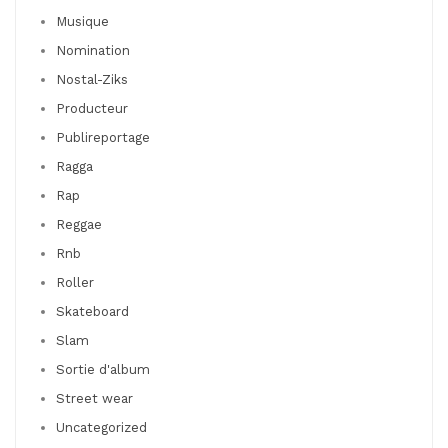
Musique
Nomination
Nostal-Ziks
Producteur
Publireportage
Ragga
Rap
Reggae
Rnb
Roller
Skateboard
Slam
Sortie d'album
Street wear
Uncategorized