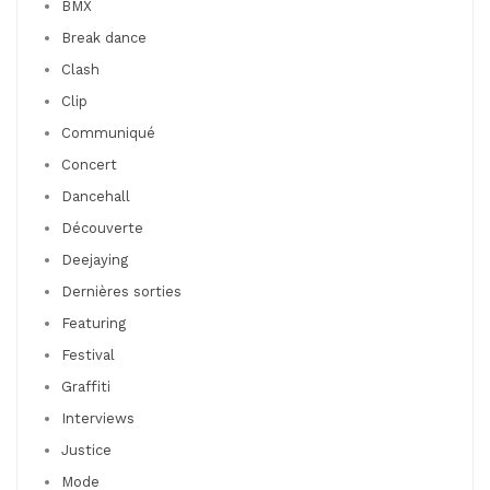
BMX
Break dance
Clash
Clip
Communiqué
Concert
Dancehall
Découverte
Deejaying
Dernières sorties
Featuring
Festival
Graffiti
Interviews
Justice
Mode