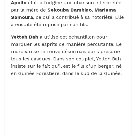
Apollo
était à l’origine une chanson interprétée
par la mère de
Sekouba Bambino
,
Mariama
Samoura
, ce qui a contribué à sa notoriété. Elle
a ensuite été reprise par son fils.
Yetteh Bah
a utilisé cet échantillon pour
marquer les esprits de manière percutante. Le
morceau se retrouve désormais dans presque
tous les casques. Dans son couplet, Yetteh Bah
insiste sur le fait qu’il est le fils d’un berger, né
en Guinée Forestière, dans le sud de la Guinée.