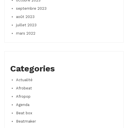
octobre 2023
septembre 2023
août 2023
juillet 2023
mars 2022
Categories
Actualité
Afrobeat
Afropop
Agenda
Beat box
Beatmaker