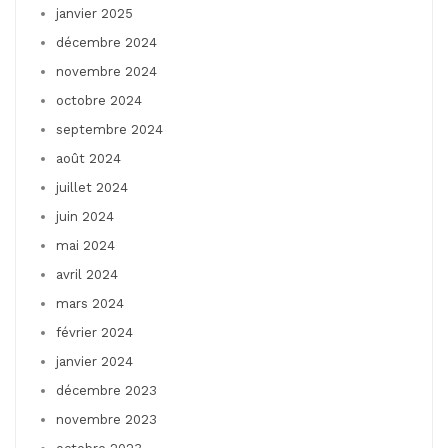
janvier 2025
décembre 2024
novembre 2024
octobre 2024
septembre 2024
août 2024
juillet 2024
juin 2024
mai 2024
avril 2024
mars 2024
février 2024
janvier 2024
décembre 2023
novembre 2023