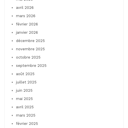
avril 2026
mars 2026
février 2026
janvier 2026
décembre 2025
novembre 2025
octobre 2025
septembre 2025
août 2025
juillet 2025
juin 2025
mai 2025
avril 2025
mars 2025
février 2025