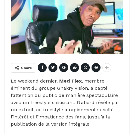
Share
Le weekend dernier,
Med Flex
, membre
éminent du groupe Gnakry Vision, a capté
l’attention du public de manière spectaculaire
avec un freestyle saisissant. D’abord révélé par
un extrait, ce freestyle a rapidement suscité
l’intérêt et l’impatience des fans, jusqu’à la
publication de la version intégrale.