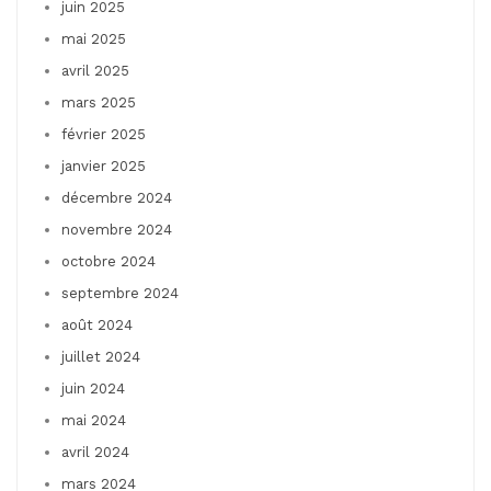
juin 2025
mai 2025
avril 2025
mars 2025
février 2025
janvier 2025
décembre 2024
novembre 2024
octobre 2024
septembre 2024
août 2024
juillet 2024
juin 2024
mai 2024
avril 2024
mars 2024