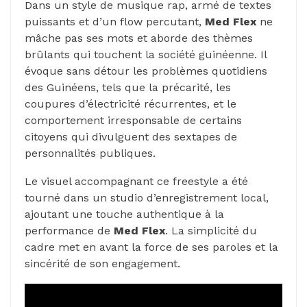
Dans un style de musique rap, armé de textes
puissants et d’un flow percutant,
Med Flex
ne
mâche pas ses mots et aborde des thèmes
brûlants qui touchent la société guinéenne. Il
évoque sans détour les problèmes quotidiens
des Guinéens, tels que la précarité, les
coupures d’électricité récurrentes, et le
comportement irresponsable de certains
citoyens qui divulguent des sextapes de
personnalités publiques.
Le visuel accompagnant ce freestyle a été
tourné dans un studio d’enregistrement local,
ajoutant une touche authentique à la
performance de
Med Flex
. La simplicité du
cadre met en avant la force de ses paroles et la
sincérité de son engagement.