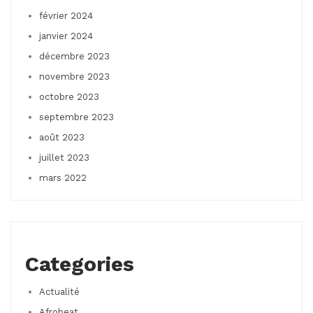
février 2024
janvier 2024
décembre 2023
novembre 2023
octobre 2023
septembre 2023
août 2023
juillet 2023
mars 2022
Categories
Actualité
Afrobeat