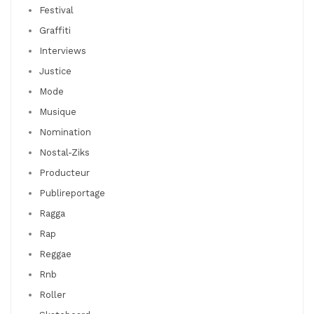
Festival
Graffiti
Interviews
Justice
Mode
Musique
Nomination
Nostal-Ziks
Producteur
Publireportage
Ragga
Rap
Reggae
Rnb
Roller