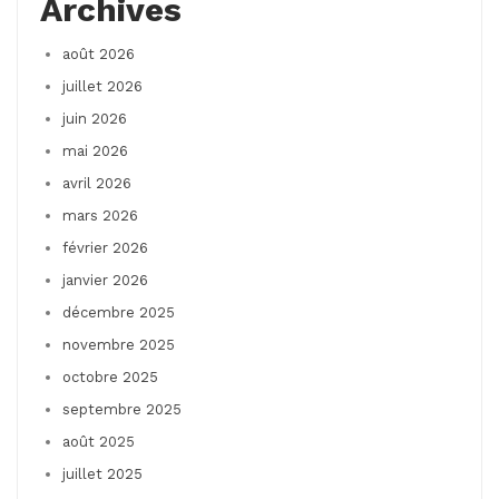
Archives
août 2026
juillet 2026
juin 2026
mai 2026
avril 2026
mars 2026
février 2026
janvier 2026
décembre 2025
novembre 2025
octobre 2025
septembre 2025
août 2025
juillet 2025