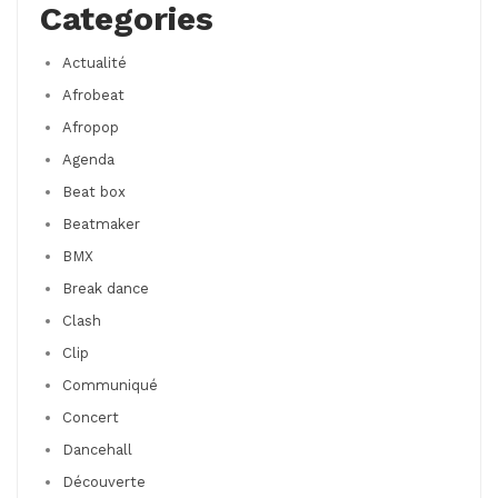
Categories
Actualité
Afrobeat
Afropop
Agenda
Beat box
Beatmaker
BMX
Break dance
Clash
Clip
Communiqué
Concert
Dancehall
Découverte