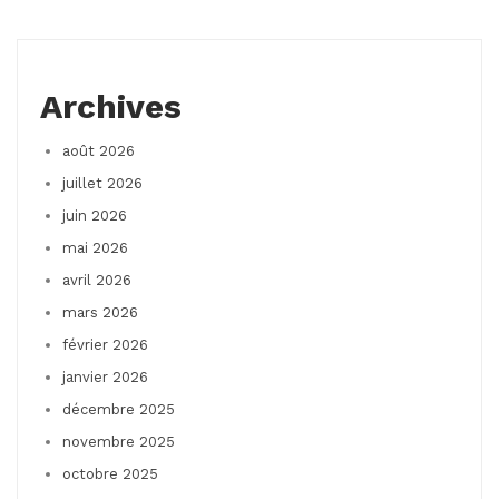
Archives
août 2026
juillet 2026
juin 2026
mai 2026
avril 2026
mars 2026
février 2026
janvier 2026
décembre 2025
novembre 2025
octobre 2025