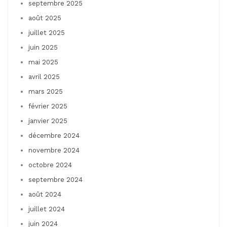
septembre 2025
août 2025
juillet 2025
juin 2025
mai 2025
avril 2025
mars 2025
février 2025
janvier 2025
décembre 2024
novembre 2024
octobre 2024
septembre 2024
août 2024
juillet 2024
juin 2024