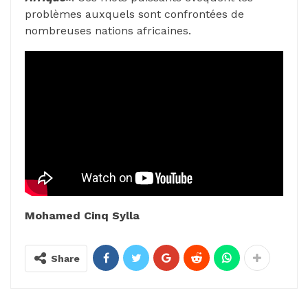
problèmes auxquels sont confrontées de
nombreuses nations africaines.
Mohamed Cinq Sylla
Share