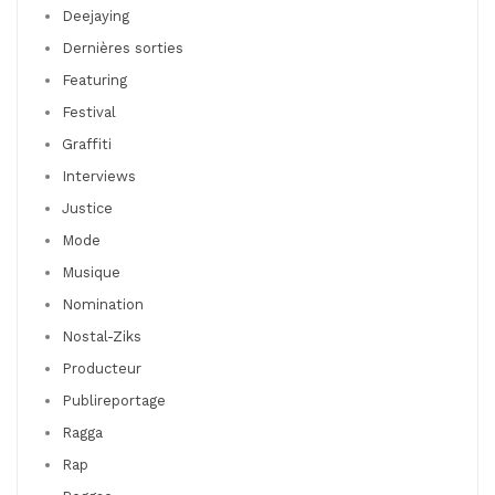
Deejaying
Dernières sorties
Featuring
Festival
Graffiti
Interviews
Justice
Mode
Musique
Nomination
Nostal-Ziks
Producteur
Publireportage
Ragga
Rap