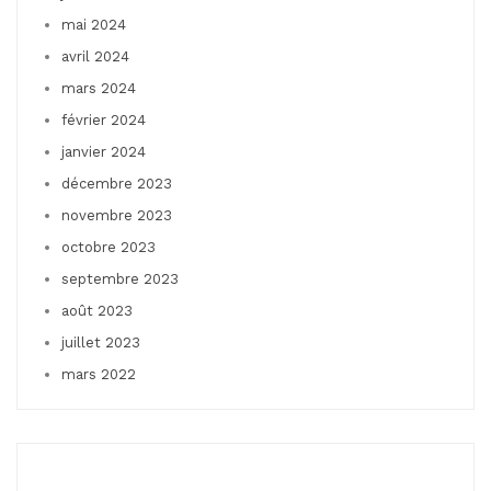
mai 2024
avril 2024
mars 2024
février 2024
janvier 2024
décembre 2023
novembre 2023
octobre 2023
septembre 2023
août 2023
juillet 2023
mars 2022