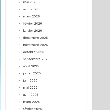
mai 2026
avril 2026
mars 2026
février 2026
janvier 2026
décembre 2025
novembre 2025
octobre 2025
septembre 2025
août 2025
juillet 2025
juin 2025
mai 2025
avril 2025
mars 2025
février 2025