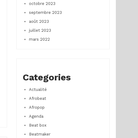
octobre 2023
septembre 2023
août 2023
juillet 2023
mars 2022
Categories
Actualité
Afrobeat
Afropop
Agenda
Beat box
Beatmaker