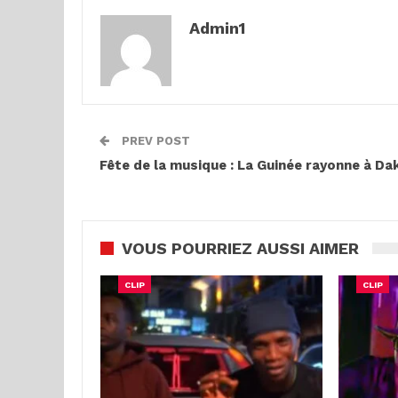
Admin1
PREV POST
Fête de la musique : La Guinée rayonne à Dak
VOUS POURRIEZ AUSSI AIMER
CLIP
CLIP