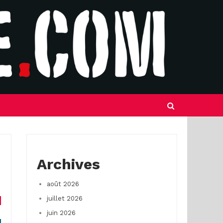
Archives
août 2026
juillet 2026
juin 2026