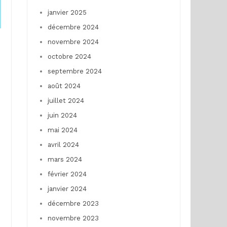
janvier 2025
décembre 2024
novembre 2024
octobre 2024
septembre 2024
août 2024
juillet 2024
juin 2024
mai 2024
avril 2024
mars 2024
février 2024
janvier 2024
décembre 2023
novembre 2023