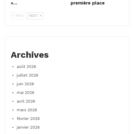
«…
première place
PREV
NEXT
Archives
août 2026
juillet 2026
juin 2026
mai 2026
avril 2026
mars 2026
février 2026
janvier 2026