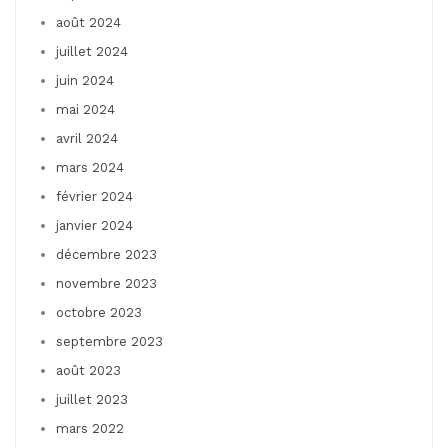
août 2024
juillet 2024
juin 2024
mai 2024
avril 2024
mars 2024
février 2024
janvier 2024
décembre 2023
novembre 2023
octobre 2023
septembre 2023
août 2023
juillet 2023
mars 2022