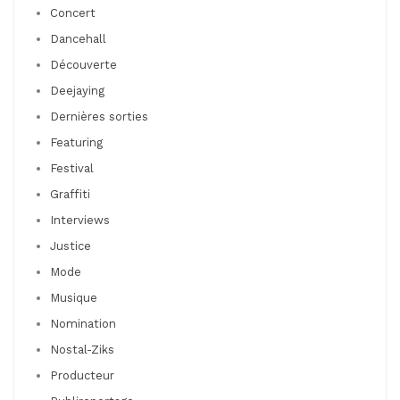
Concert
Dancehall
Découverte
Deejaying
Dernières sorties
Featuring
Festival
Graffiti
Interviews
Justice
Mode
Musique
Nomination
Nostal-Ziks
Producteur