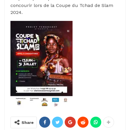
concourir lors de la Coupe du Tchad de Slam
2024.
Share