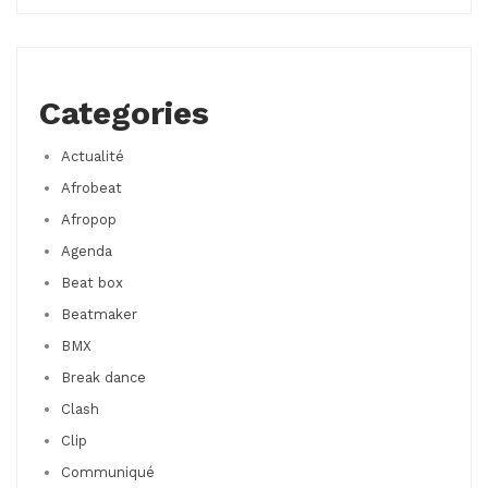
Categories
Actualité
Afrobeat
Afropop
Agenda
Beat box
Beatmaker
BMX
Break dance
Clash
Clip
Communiqué