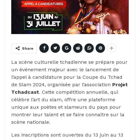
Share
La scène culturelle tchadienne se prépare pour
un événement majeur avec le lancement de
l’appel à candidature pour la Coupe du Tchad
de Slam 2024, organisée par l’association
Projet
Tchadcast
. Cette compétition annuelle, qui
célèbre l’art du slam, offre une plateforme
unique aux poètes et slameurs du pays pour
montrer leur talent et se faire connaître sur la
scène nationale.
Les inscriptions sont ouvertes du 13 juin au 13