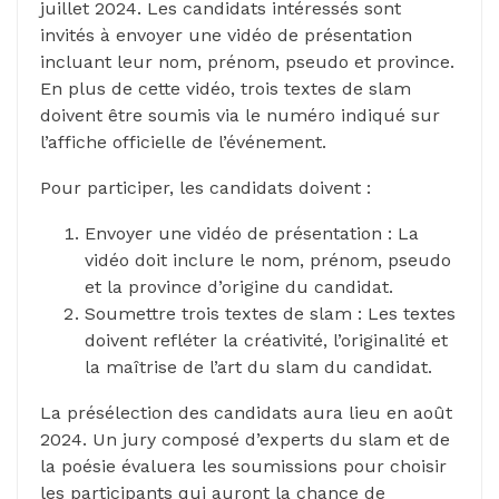
juillet 2024. Les candidats intéressés sont
invités à envoyer une vidéo de présentation
incluant leur nom, prénom, pseudo et province.
En plus de cette vidéo, trois textes de slam
doivent être soumis via le numéro indiqué sur
l’affiche officielle de l’événement.
Pour participer, les candidats doivent :
Envoyer une vidéo de présentation : La
vidéo doit inclure le nom, prénom, pseudo
et la province d’origine du candidat.
Soumettre trois textes de slam : Les textes
doivent refléter la créativité, l’originalité et
la maîtrise de l’art du slam du candidat.
La présélection des candidats aura lieu en août
2024. Un jury composé d’experts du slam et de
la poésie évaluera les soumissions pour choisir
les participants qui auront la chance de