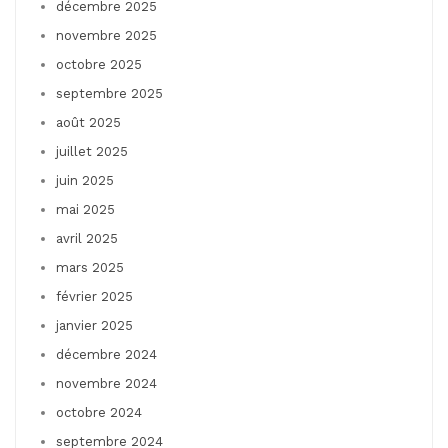
décembre 2025
novembre 2025
octobre 2025
septembre 2025
août 2025
juillet 2025
juin 2025
mai 2025
avril 2025
mars 2025
février 2025
janvier 2025
décembre 2024
novembre 2024
octobre 2024
septembre 2024