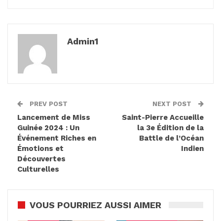
Admin1
PREV POST
NEXT POST
Lancement de Miss
Saint-Pierre Accueille
Guinée 2024 : Un
la 3e Édition de la
Événement Riches en
Battle de l’Océan
Émotions et
Indien
Découvertes
Culturelles
VOUS POURRIEZ AUSSI AIMER