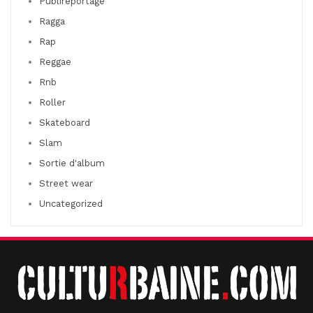
Publireportage
Ragga
Rap
Reggae
Rnb
Roller
Skateboard
Slam
Sortie d'album
Street wear
Uncategorized