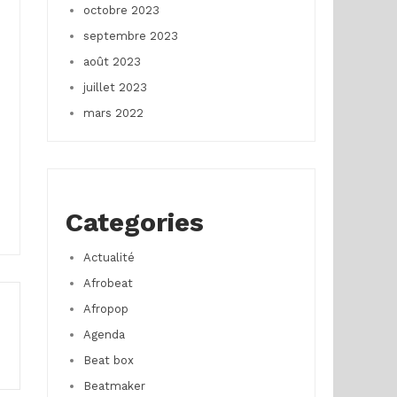
octobre 2023
septembre 2023
août 2023
juillet 2023
mars 2022
Categories
Actualité
Afrobeat
Afropop
Agenda
Beat box
Beatmaker