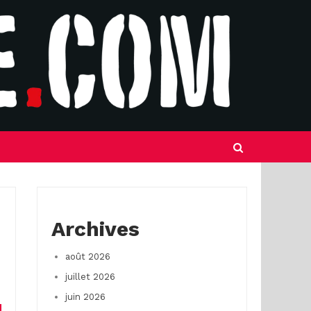
Archives
août 2026
juillet 2026
juin 2026