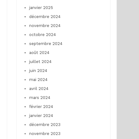
janvier 2025
décembre 2024
novembre 2024
octobre 2024
septembre 2024
août 2024
juillet 2024
juin 2024
mai 2024
avril 2024
mars 2024
février 2024
janvier 2024
décembre 2023
novembre 2023