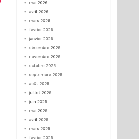
mai 2026
avril 2026
mars 2026
février 2026
janvier 2026
décembre 2025
novembre 2025
octobre 2025
septembre 2025
août 2025
juillet 2025
juin 2025
mai 2025
avril 2025
mars 2025
février 2025