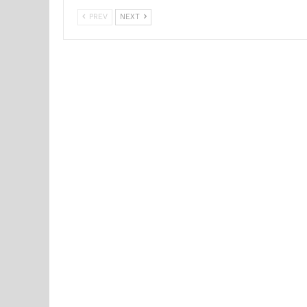
PREV
NEXT