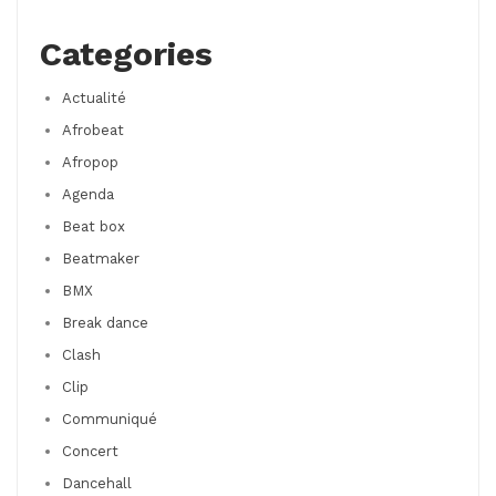
Categories
Actualité
Afrobeat
Afropop
Agenda
Beat box
Beatmaker
BMX
Break dance
Clash
Clip
Communiqué
Concert
Dancehall