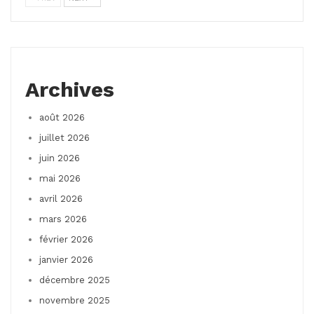
Archives
août 2026
juillet 2026
juin 2026
mai 2026
avril 2026
mars 2026
février 2026
janvier 2026
décembre 2025
novembre 2025