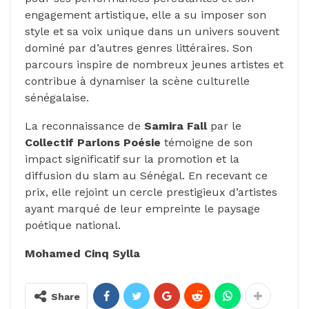
engagement artistique, elle a su imposer son
style et sa voix unique dans un univers souvent
dominé par d’autres genres littéraires. Son
parcours inspire de nombreux jeunes artistes et
contribue à dynamiser la scène culturelle
sénégalaise.
La reconnaissance de
Samira Fall
par le
Collectif Parlons Poésie
témoigne de son
impact significatif sur la promotion et la
diffusion du slam au Sénégal. En recevant ce
prix, elle rejoint un cercle prestigieux d’artistes
ayant marqué de leur empreinte le paysage
poétique national.
Mohamed Cinq Sylla
Share