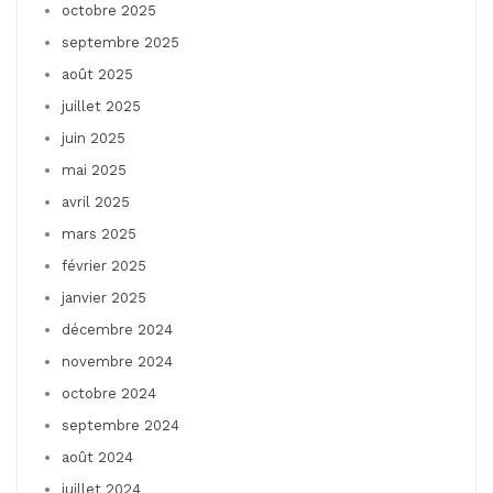
octobre 2025
septembre 2025
août 2025
juillet 2025
juin 2025
mai 2025
avril 2025
mars 2025
février 2025
janvier 2025
décembre 2024
novembre 2024
octobre 2024
septembre 2024
août 2024
juillet 2024