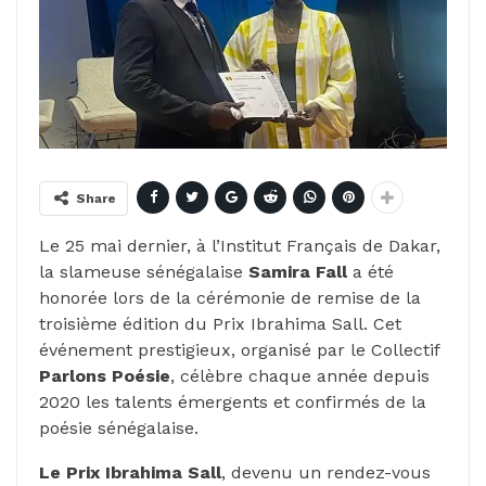
Share
Le 25 mai dernier, à l’Institut Français de Dakar,
la slameuse sénégalaise
Samira Fall
a été
honorée lors de la cérémonie de remise de la
troisième édition du Prix Ibrahima Sall. Cet
événement prestigieux, organisé par le Collectif
Parlons Poésie
, célèbre chaque année depuis
2020 les talents émergents et confirmés de la
poésie sénégalaise.
Le Prix Ibrahima Sall
, devenu un rendez-vous