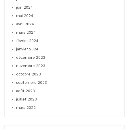
juin 2024
mai 2024
avril 2024
mars 2024
février 2024
janvier 2024
décembre 2023
novembre 2023
octobre 2023
septembre 2023
août 2023
juillet 2023
mars 2022