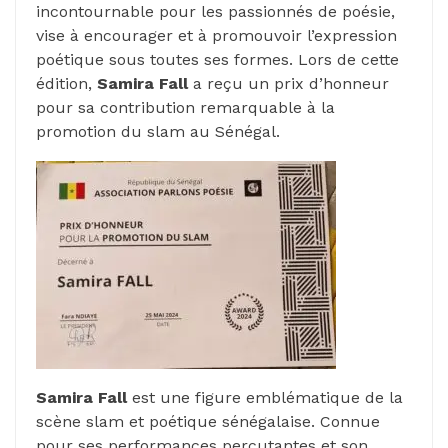
incontournable pour les passionnés de poésie,
vise à encourager et à promouvoir l’expression
poétique sous toutes ses formes. Lors de cette
édition,
Samira Fall
a reçu un prix d’honneur
pour sa contribution remarquable à la
promotion du slam au Sénégal.
Samira Fall
est une figure emblématique de la
scène slam et poétique sénégalaise. Connue
pour ses performances percutantes et son