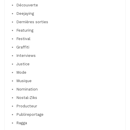
Découverte
Deejaying
Dernières sorties
Featuring
Festival
Graffiti
Interviews
Justice
Mode
Musique
Nomination
Nostal-Ziks
Producteur
Publireportage
Ragga