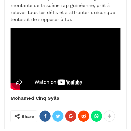
montante de la scène rap guinéenne, prêt à
relever tous les défis et à affronter quiconque
tenterait de s’opposer à lui.
Mohamed Cinq Sylla
Share