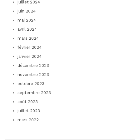
juillet 2024
juin 2024
mai 2024
avril 2024
mars 2024
février 2024
janvier 2024
décembre 2023
novembre 2023
octobre 2023
septembre 2023
août 2023
juillet 2023
mars 2022