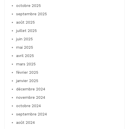
octobre 2025
septembre 2025
août 2025
juillet 2025
juin 2025
mai 2025
avril 2025
mars 2025
février 2025
janvier 2025
décembre 2024
novembre 2024
octobre 2024
septembre 2024
août 2024