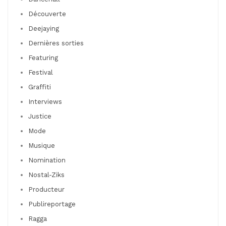
Découverte
Deejaying
Dernières sorties
Featuring
Festival
Graffiti
Interviews
Justice
Mode
Musique
Nomination
Nostal-Ziks
Producteur
Publireportage
Ragga