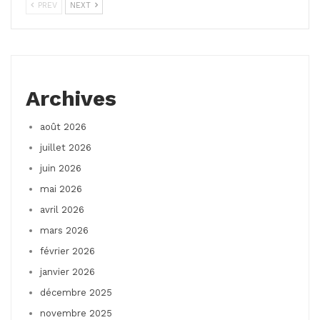
PREV
NEXT
Archives
août 2026
juillet 2026
juin 2026
mai 2026
avril 2026
mars 2026
février 2026
janvier 2026
décembre 2025
novembre 2025