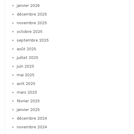
janvier 2026
décembre 2025
novembre 2025
octobre 2025
septembre 2025
août 2025
juillet 2025
juin 2025
mai 2025
avril 2025
mars 2025
février 2025
janvier 2025
décembre 2024
novembre 2024