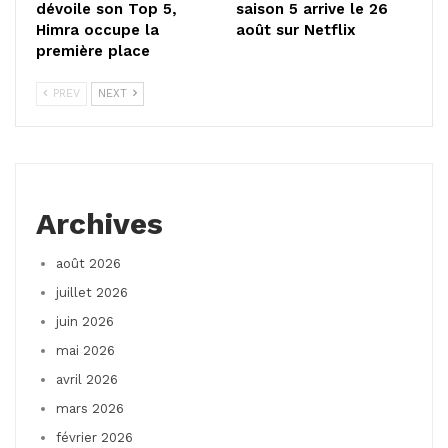
dévoile son Top 5,
saison 5 arrive le 26
Himra occupe la
août sur Netflix
première place
PREV
NEXT
Archives
août 2026
juillet 2026
juin 2026
mai 2026
avril 2026
mars 2026
février 2026