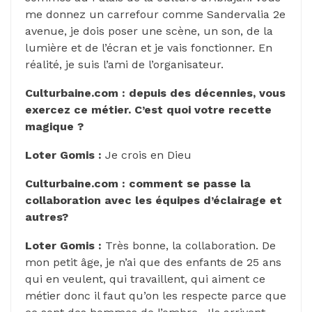
me donnez un carrefour comme Sandervalia 2e
avenue, je dois poser une scène, un son, de la
lumière et de l’écran et je vais fonctionner. En
réalité, je suis l’ami de l’organisateur.
Culturbaine.com : depuis des décennies, vous
exercez ce métier. C’est quoi votre recette
magique ?
Loter Gomis :
Je crois en Dieu
Culturbaine.com : comment se passe la
collaboration avec les équipes d’éclairage et
autres?
Loter Gomis :
Très bonne, la collaboration. De
mon petit âge, je n’ai que des enfants de 25 ans
qui en veulent, qui travaillent, qui aiment ce
métier donc il faut qu’on les respecte parce que