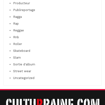
Producteur
Publireportage
Ragga
Rap
Reggae
Rnb
Roller
Skateboard
Slam
Sortie d'album
Street wear
Uncategorized