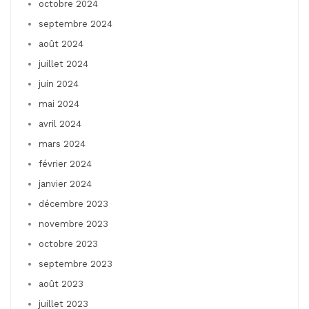
octobre 2024
septembre 2024
août 2024
juillet 2024
juin 2024
mai 2024
avril 2024
mars 2024
février 2024
janvier 2024
décembre 2023
novembre 2023
octobre 2023
septembre 2023
août 2023
juillet 2023