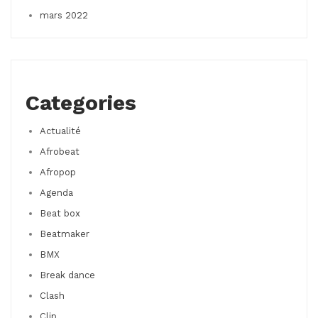
mars 2022
Categories
Actualité
Afrobeat
Afropop
Agenda
Beat box
Beatmaker
BMX
Break dance
Clash
Clip