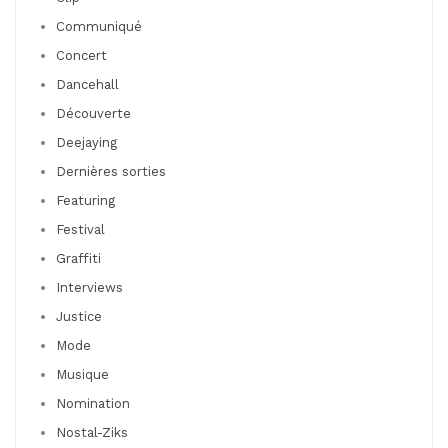
Communiqué
Concert
Dancehall
Découverte
Deejaying
Dernières sorties
Featuring
Festival
Graffiti
Interviews
Justice
Mode
Musique
Nomination
Nostal-Ziks