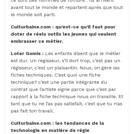
ce sont des hommes de l’ombre . Ils arrivent
avant tout le monde et repartent après que tout
le monde soit parti.
Culturbaine.com : qu’est-ce qu’il faut pour
doter de réels outils les jeunes qui veulent
embrasser ce métier.
Loter Gomis :
Les enfants disent que le métier
est dur. Un régisseur, s’il dort trop, c’est pas un
régisseur, c’est un plaisantin. Nous, on gère les
fiches techniques. C’est quoi une fiche
technique? c’est une partie intégrante du
contrat que l’artiste signe parce que c’est par
rapport à la fiche technique nous on travaille. Et
tant que tu ne l’as pas satisfait, c’est que tu n’as
pas fait ton travail.
Culturbaine.com : les tendances de la
technologie en matière de régie