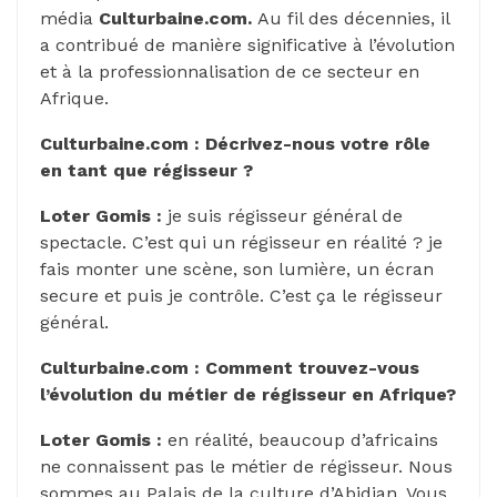
média
Culturbaine.com.
Au fil des décennies, il
a contribué de manière significative à l’évolution
et à la professionnalisation de ce secteur en
Afrique.
Culturbaine.com : Décrivez-nous votre rôle
en tant que régisseur ?
Loter Gomis
:
je suis régisseur général de
spectacle. C’est qui un régisseur en réalité ? je
fais monter une scène, son lumière, un écran
secure et puis je contrôle. C’est ça le régisseur
général.
Culturbaine.com : Comment trouvez-vous
l’évolution du métier de régisseur en Afrique?
Loter Gomis :
en réalité, beaucoup d’africains
ne connaissent pas le métier de régisseur. Nous
sommes au Palais de la culture d’Abidjan. Vous