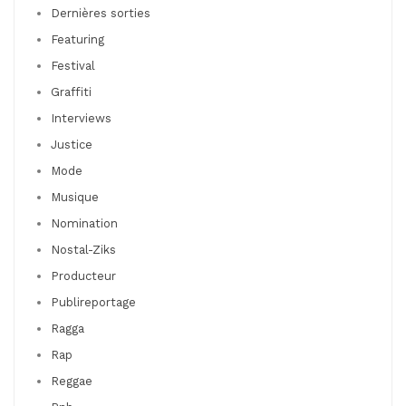
Dernières sorties
Featuring
Festival
Graffiti
Interviews
Justice
Mode
Musique
Nomination
Nostal-Ziks
Producteur
Publireportage
Ragga
Rap
Reggae