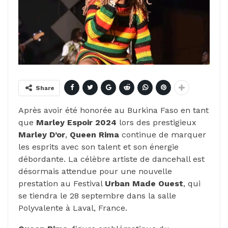
Share
Après avoir été honorée au Burkina Faso en tant
que
Marley Espoir 2024
lors des prestigieux
Marley D’or
,
Queen Rima
continue de marquer
les esprits avec son talent et son énergie
débordante. La célèbre artiste de dancehall est
désormais attendue pour une nouvelle
prestation au Festival
Urban Made Ouest
, qui
se tiendra le 28 septembre dans la salle
Polyvalente à Laval, France.