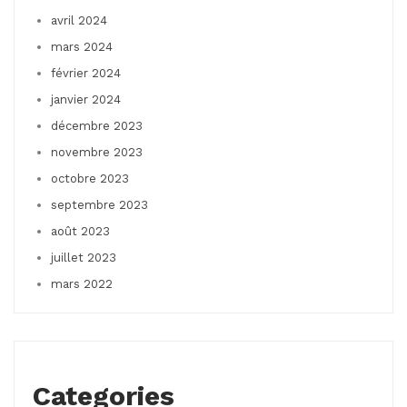
avril 2024
mars 2024
février 2024
janvier 2024
décembre 2023
novembre 2023
octobre 2023
septembre 2023
août 2023
juillet 2023
mars 2022
Categories