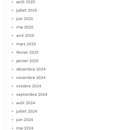
août 2025
juillet 2025
juin 2025
mai 2025
avril 2025
mars 2025
février 2025
janvier 2025
décembre 2024
novembre 2024
octobre 2024
septembre 2024
août 2024
juillet 2024
juin 2024
mai 2024