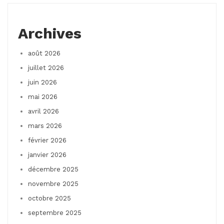
Archives
août 2026
juillet 2026
juin 2026
mai 2026
avril 2026
mars 2026
février 2026
janvier 2026
décembre 2025
novembre 2025
octobre 2025
septembre 2025