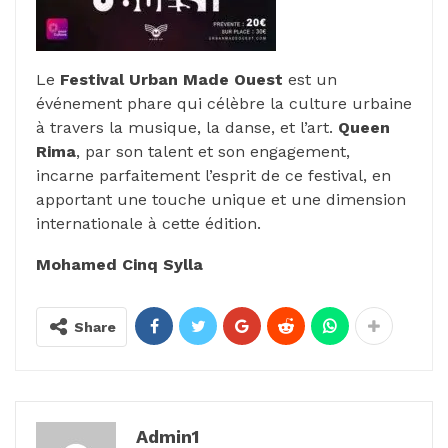
Le
Festival Urban Made Ouest
est un
événement phare qui célèbre la culture urbaine
à travers la musique, la danse, et l’art.
Queen
Rima
, par son talent et son engagement,
incarne parfaitement l’esprit de ce festival, en
apportant une touche unique et une dimension
internationale à cette édition.
Mohamed Cinq Sylla
Share
Admin1