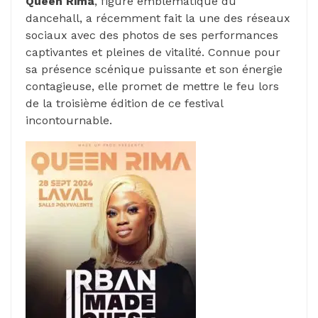
Queen Rima
, figure emblématique du
dancehall, a récemment fait la une des réseaux
sociaux avec des photos de ses performances
captivantes et pleines de vitalité. Connue pour
sa présence scénique puissante et son énergie
contagieuse, elle promet de mettre le feu lors
de la troisième édition de ce festival
incontournable.