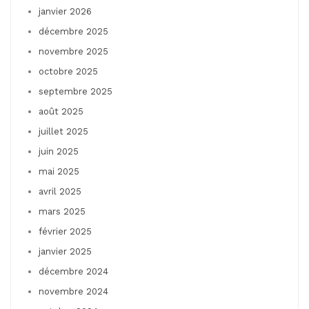
janvier 2026
décembre 2025
novembre 2025
octobre 2025
septembre 2025
août 2025
juillet 2025
juin 2025
mai 2025
avril 2025
mars 2025
février 2025
janvier 2025
décembre 2024
novembre 2024