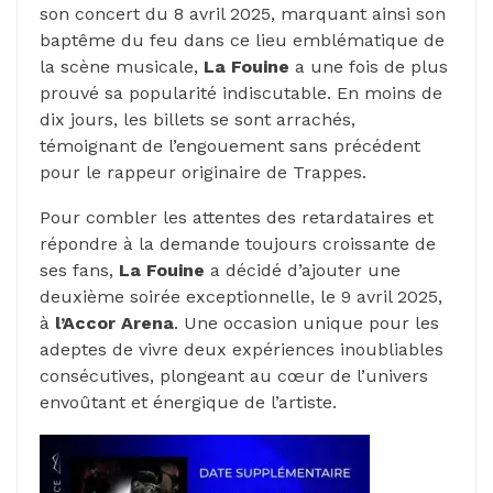
son concert du 8 avril 2025, marquant ainsi son
baptême du feu dans ce lieu emblématique de
la scène musicale,
La Fouine
a une fois de plus
prouvé sa popularité indiscutable. En moins de
dix jours, les billets se sont arrachés,
témoignant de l’engouement sans précédent
pour le rappeur originaire de Trappes.
Pour combler les attentes des retardataires et
répondre à la demande toujours croissante de
ses fans,
La Fouine
a décidé d’ajouter une
deuxième soirée exceptionnelle, le 9 avril 2025,
à
l’Accor Arena
. Une occasion unique pour les
adeptes de vivre deux expériences inoubliables
consécutives, plongeant au cœur de l’univers
envoûtant et énergique de l’artiste.