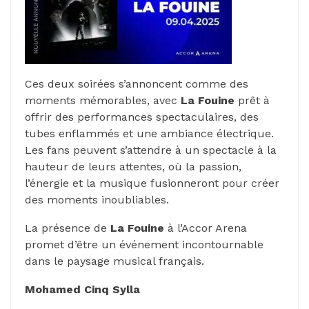
Ces deux soirées s’annoncent comme des
moments mémorables, avec
La Fouine
prêt à
offrir des performances spectaculaires, des
tubes enflammés et une ambiance électrique.
Les fans peuvent s’attendre à un spectacle à la
hauteur de leurs attentes, où la passion,
l’énergie et la musique fusionneront pour créer
des moments inoubliables.
La présence de
La Fouine
à l’Accor Arena
promet d’être un événement incontournable
dans le paysage musical français.
Mohamed Cinq Sylla