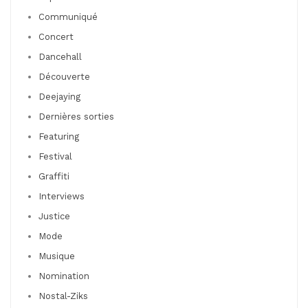
Communiqué
Concert
Dancehall
Découverte
Deejaying
Dernières sorties
Featuring
Festival
Graffiti
Interviews
Justice
Mode
Musique
Nomination
Nostal-Ziks