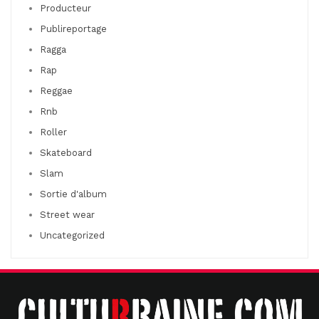
Producteur
Publireportage
Ragga
Rap
Reggae
Rnb
Roller
Skateboard
Slam
Sortie d'album
Street wear
Uncategorized