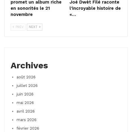
promet un album riche
Joé Dwèt Filé raconte
en sonorités le 21
l’incroyable histoire de
novembre
«…
PREV
NEXT
Archives
août 2026
juillet 2026
juin 2026
mai 2026
avril 2026
mars 2026
février 2026