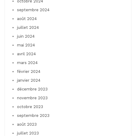
octobre 2024
septembre 2024
août 2024
juillet 2024
juin 2024
mai 2024
avril 2024
mars 2024
février 2024
janvier 2024
décembre 2023
novembre 2023
octobre 2023
septembre 2023
août 2023
juillet 2023