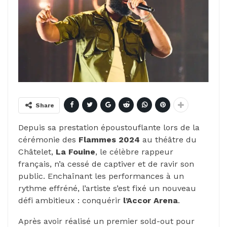
Share
Depuis sa prestation époustouflante lors de la
cérémonie des
Flammes 2024
au théâtre du
Châtelet,
La Fouine
, le célèbre rappeur
français, n’a cessé de captiver et de ravir son
public. Enchaînant les performances à un
rythme effréné, l’artiste s’est fixé un nouveau
défi ambitieux : conquérir
l’Accor Arena
.
Après avoir réalisé un premier sold-out pour