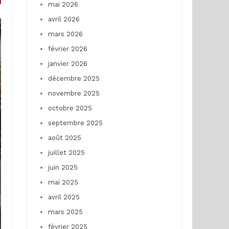
mai 2026
avril 2026
mars 2026
février 2026
janvier 2026
décembre 2025
novembre 2025
octobre 2025
septembre 2025
août 2025
juillet 2025
juin 2025
mai 2025
avril 2025
mars 2025
février 2025