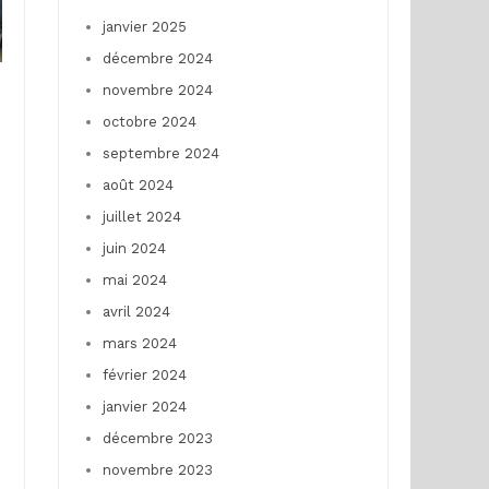
janvier 2025
décembre 2024
novembre 2024
octobre 2024
septembre 2024
août 2024
juillet 2024
juin 2024
mai 2024
avril 2024
mars 2024
février 2024
janvier 2024
décembre 2023
novembre 2023