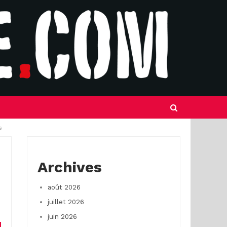
s
Archives
août 2026
juillet 2026
juin 2026