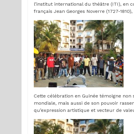
l’institut international du théâtre (ITI), 
français Jean Georges Noverre (1727-1810),
Cette célébration en Guinée témoigne non 
mondiale, mais aussi de son pouvoir rassem
qu’expression artistique et vecteur de vale