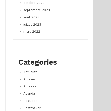
octobre 2023
septembre 2023
août 2023
juillet 2023
mars 2022
Categories
Actualité
Afrobeat
Afropop
Agenda
Beat box
Beatmaker