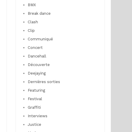
BMX
Break dance
Clash
Clip
Communiqué
Concert
Dancehall
Découverte
Deejaying
Dernières sorties
Featuring
Festival
Graffiti
Interviews
Justice