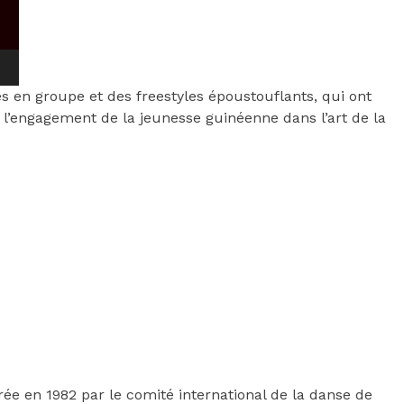
es en groupe et des freestyles époustouflants, qui ont
 l’engagement de la jeunesse guinéenne dans l’art de la
rée en 1982 par le comité international de la danse de