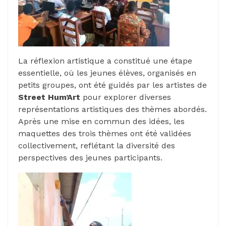
La réflexion artistique a constitué une étape
essentielle, où les jeunes élèves, organisés en
petits groupes, ont été guidés par les artistes de
Street Hum’Art
pour explorer diverses
représentations artistiques des thèmes abordés.
Après une mise en commun des idées, les
maquettes des trois thèmes ont été validées
collectivement, reflétant la diversité des
perspectives des jeunes participants.