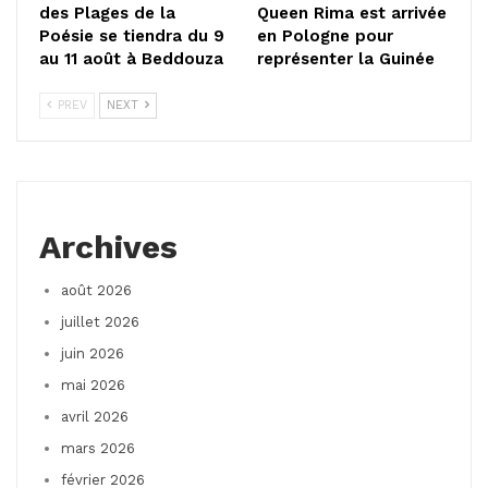
des Plages de la
Queen Rima est arrivée
Poésie se tiendra du 9
en Pologne pour
au 11 août à Beddouza
représenter la Guinée
PREV
NEXT
Archives
août 2026
juillet 2026
juin 2026
mai 2026
avril 2026
mars 2026
février 2026