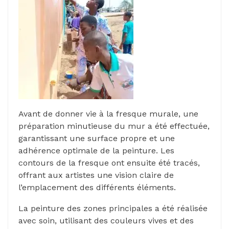
Avant de donner vie à la fresque murale, une
préparation minutieuse du mur a été effectuée,
garantissant une surface propre et une
adhérence optimale de la peinture. Les
contours de la fresque ont ensuite été tracés,
offrant aux artistes une vision claire de
l’emplacement des différents éléments.
La peinture des zones principales a été réalisée
avec soin, utilisant des couleurs vives et des