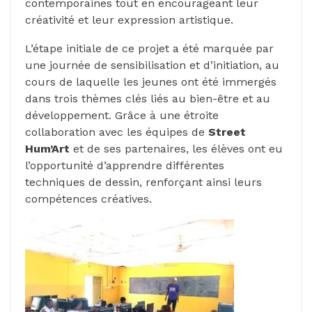
contemporaines tout en encourageant leur
créativité et leur expression artistique.
L’étape initiale de ce projet a été marquée par
une journée de sensibilisation et d’initiation, au
cours de laquelle les jeunes ont été immergés
dans trois thèmes clés liés au bien-être et au
développement. Grâce à une étroite
collaboration avec les équipes de
Street
Hum’Art
et de ses partenaires, les élèves ont eu
l’opportunité d’apprendre différentes
techniques de dessin, renforçant ainsi leurs
compétences créatives.