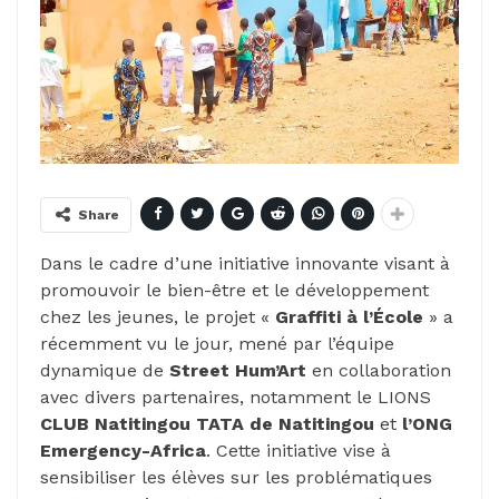
Share
Dans le cadre d’une initiative innovante visant à
promouvoir le bien-être et le développement
chez les jeunes, le projet «
Graffiti à l’École
» a
récemment vu le jour, mené par l’équipe
dynamique de
Street Hum’Art
en collaboration
avec divers partenaires, notamment le LIONS
CLUB Natitingou TATA de Natitingou
et
l’ONG
Emergency-Africa
. Cette initiative vise à
sensibiliser les élèves sur les problématiques