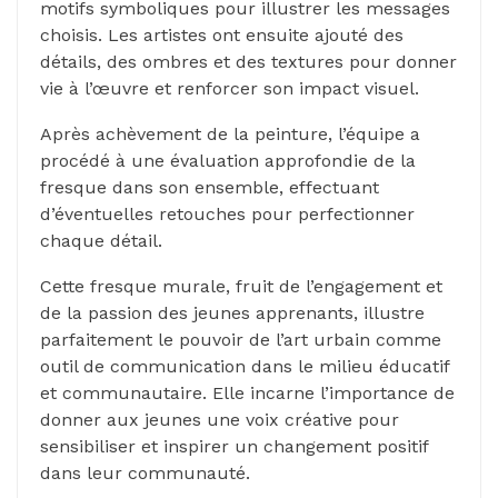
motifs symboliques pour illustrer les messages
choisis. Les artistes ont ensuite ajouté des
détails, des ombres et des textures pour donner
vie à l’œuvre et renforcer son impact visuel.
Après achèvement de la peinture, l’équipe a
procédé à une évaluation approfondie de la
fresque dans son ensemble, effectuant
d’éventuelles retouches pour perfectionner
chaque détail.
Cette fresque murale, fruit de l’engagement et
de la passion des jeunes apprenants, illustre
parfaitement le pouvoir de l’art urbain comme
outil de communication dans le milieu éducatif
et communautaire. Elle incarne l’importance de
donner aux jeunes une voix créative pour
sensibiliser et inspirer un changement positif
dans leur communauté.