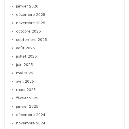
janvier 2026
décembre 2025
novembre 2025
octobre 2025
septembre 2025
août 2025
juillet 2025
juin 2025
mai 2025
avril 2025
mars 2025
février 2025
janvier 2025
décembre 2024
novembre 2024