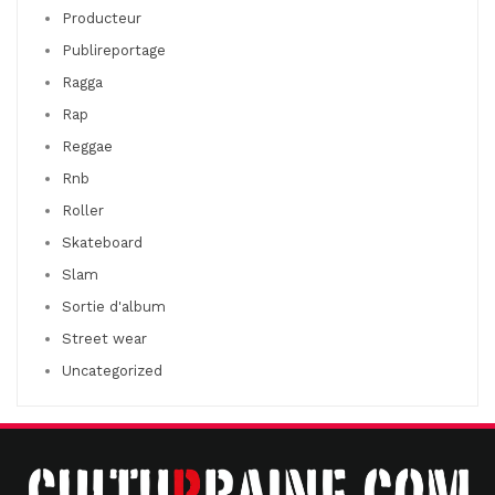
Producteur
Publireportage
Ragga
Rap
Reggae
Rnb
Roller
Skateboard
Slam
Sortie d'album
Street wear
Uncategorized