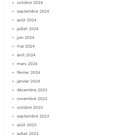
octobre 2024
septembre 2024
août 2024
juillet 2024
juin 2024
mai 2024
avril 2024
mars 2024
février 2024
janvier 2024
décembre 2023
novembre 2023
octobre 2023
septembre 2023
août 2023
juillet 2023