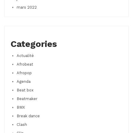
mars 2022
Categories
Actualité
Afrobeat
Afropop
Agenda
Beat box
Beatmaker
BMX
Break dance
Clash