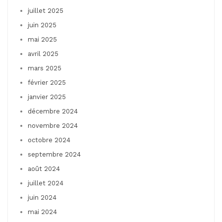
juillet 2025
juin 2025
mai 2025
avril 2025
mars 2025
février 2025
janvier 2025
décembre 2024
novembre 2024
octobre 2024
septembre 2024
août 2024
juillet 2024
juin 2024
mai 2024