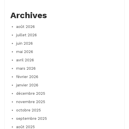
Archives
août 2026
juillet 2026
juin 2026
mai 2026
avril 2026
mars 2026
février 2026
janvier 2026
décembre 2025
novembre 2025
octobre 2025
septembre 2025
août 2025