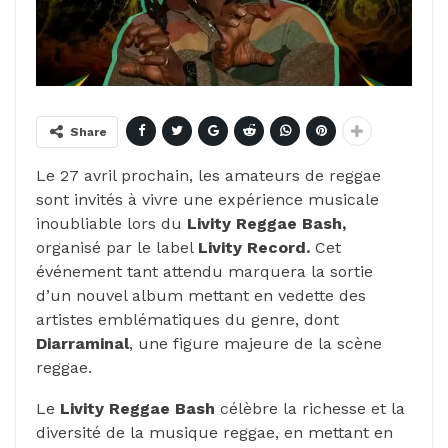
Share
Le 27 avril prochain, les amateurs de reggae
sont invités à vivre une expérience musicale
inoubliable lors du
Livity Reggae Bash,
organisé par le label
Livity Record.
Cet
événement tant attendu marquera la sortie
d’un nouvel album mettant en vedette des
artistes emblématiques du genre, dont
Diarraminal
, une figure majeure de la scène
reggae.
Le
Livity Reggae Bash
célèbre la richesse et la
diversité de la musique reggae, en mettant en