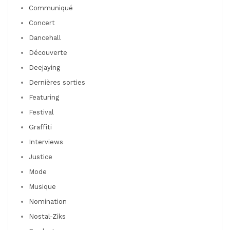
Communiqué
Concert
Dancehall
Découverte
Deejaying
Dernières sorties
Featuring
Festival
Graffiti
Interviews
Justice
Mode
Musique
Nomination
Nostal-Ziks