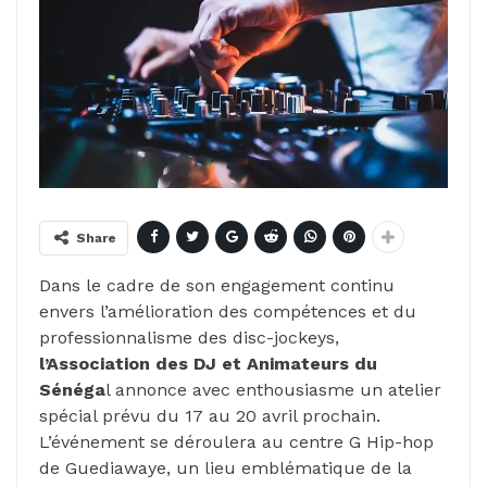
Share
Dans le cadre de son engagement continu
envers l’amélioration des compétences et du
professionnalisme des disc-jockeys,
l’Association des DJ et Animateurs du
Sénéga
l annonce avec enthousiasme un atelier
spécial prévu du 17 au 20 avril prochain.
L’événement se déroulera au centre G Hip-hop
de Guediawaye, un lieu emblématique de la