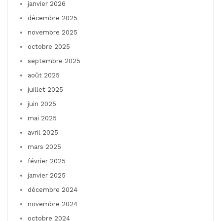
janvier 2026
décembre 2025
novembre 2025
octobre 2025
septembre 2025
août 2025
juillet 2025
juin 2025
mai 2025
avril 2025
mars 2025
février 2025
janvier 2025
décembre 2024
novembre 2024
octobre 2024