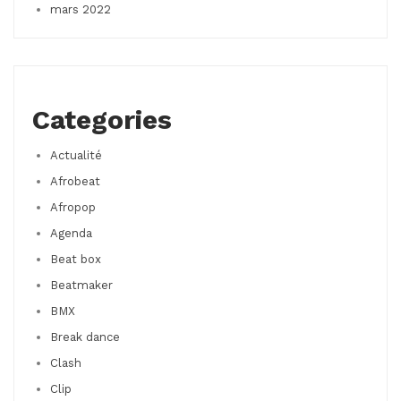
mars 2022
Categories
Actualité
Afrobeat
Afropop
Agenda
Beat box
Beatmaker
BMX
Break dance
Clash
Clip