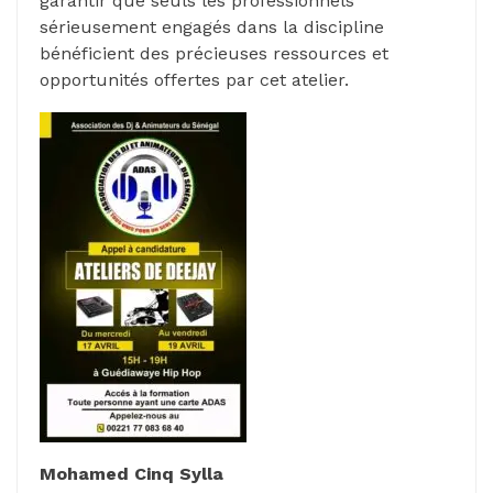
garantir que seuls les professionnels
sérieusement engagés dans la discipline
bénéficient des précieuses ressources et
opportunités offertes par cet atelier.
Mohamed Cinq Sylla