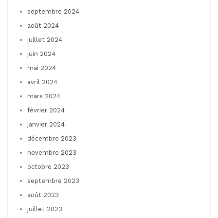
septembre 2024
août 2024
juillet 2024
juin 2024
mai 2024
avril 2024
mars 2024
février 2024
janvier 2024
décembre 2023
novembre 2023
octobre 2023
septembre 2023
août 2023
juillet 2023