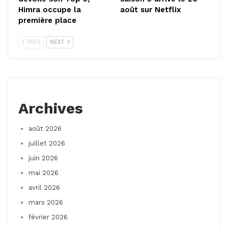
Himra occupe la
août sur Netflix
première place
PREV
NEXT
Archives
août 2026
juillet 2026
juin 2026
mai 2026
avril 2026
mars 2026
février 2026