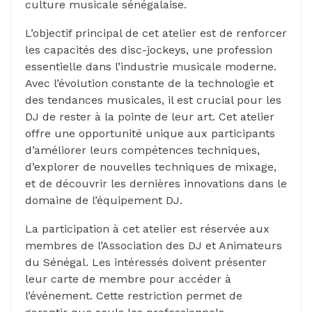
culture musicale sénégalaise.
L’objectif principal de cet atelier est de renforcer
les capacités des disc-jockeys, une profession
essentielle dans l’industrie musicale moderne.
Avec l’évolution constante de la technologie et
des tendances musicales, il est crucial pour les
DJ de rester à la pointe de leur art. Cet atelier
offre une opportunité unique aux participants
d’améliorer leurs compétences techniques,
d’explorer de nouvelles techniques de mixage,
et de découvrir les dernières innovations dans le
domaine de l’équipement DJ.
La participation à cet atelier est réservée aux
membres de l’Association des DJ et Animateurs
du Sénégal. Les intéressés doivent présenter
leur carte de membre pour accéder à
l’événement. Cette restriction permet de