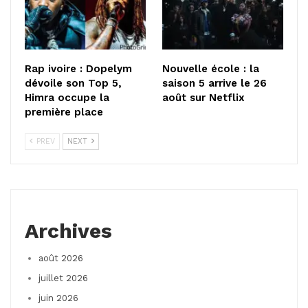
Rap ivoire : Dopelym
Nouvelle école : la
dévoile son Top 5,
saison 5 arrive le 26
Himra occupe la
août sur Netflix
première place
PREV
NEXT
Archives
août 2026
juillet 2026
juin 2026