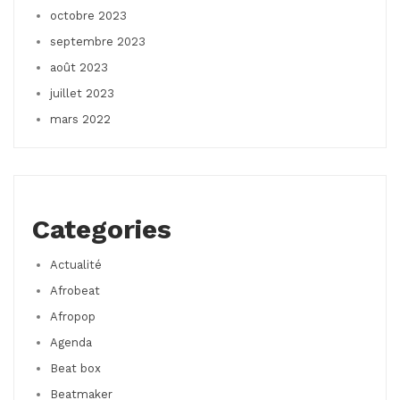
octobre 2023
septembre 2023
août 2023
juillet 2023
mars 2022
Categories
Actualité
Afrobeat
Afropop
Agenda
Beat box
Beatmaker