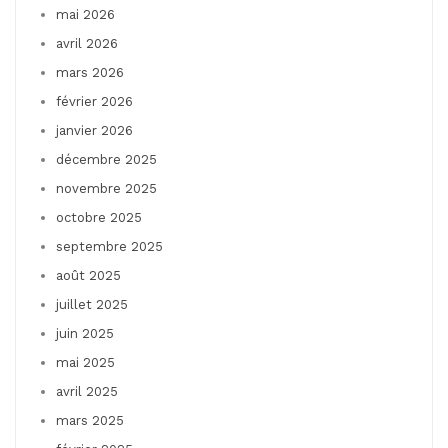
mai 2026
avril 2026
mars 2026
février 2026
janvier 2026
décembre 2025
novembre 2025
octobre 2025
septembre 2025
août 2025
juillet 2025
juin 2025
mai 2025
avril 2025
mars 2025