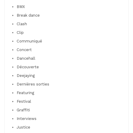
BMX
Break dance
Clash
Clip
Communiqué
Concert
Dancehall
Découverte
Deejaying
Dernières sorties
Featuring
Festival
Graffiti
Interviews
Justice