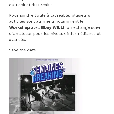
du Lock et du Break !
Pour joindre l’utile à l’agréable, plusieurs
activités sont au menu notamment le
Workshop
avec
Bboy WILLI
, un échange suivi
d’un atelier pour les niveaux intermédiaires et
avancés.
Save the date