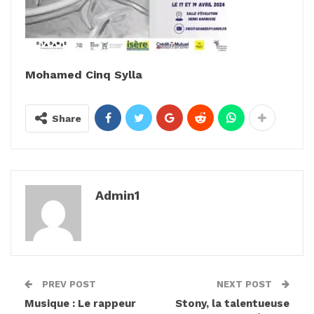
Mohamed Cinq Sylla
Share
Admin1
PREV POST
NEXT POST
Musique : Le rappeur
Stony, la talentueuse