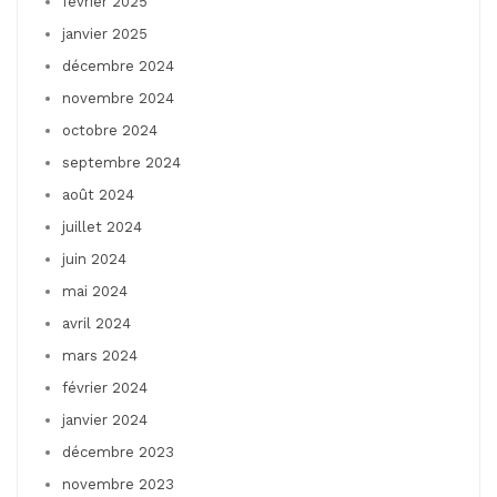
février 2025
janvier 2025
décembre 2024
novembre 2024
octobre 2024
septembre 2024
août 2024
juillet 2024
juin 2024
mai 2024
avril 2024
mars 2024
février 2024
janvier 2024
décembre 2023
novembre 2023