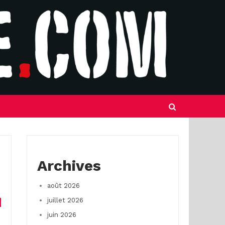
Archives
août 2026
juillet 2026
juin 2026