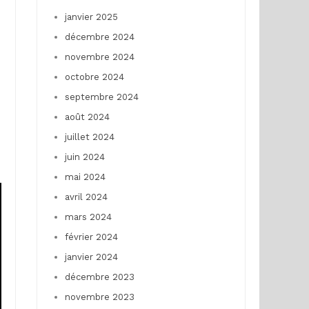
janvier 2025
décembre 2024
novembre 2024
octobre 2024
septembre 2024
août 2024
juillet 2024
juin 2024
mai 2024
avril 2024
mars 2024
février 2024
janvier 2024
décembre 2023
novembre 2023