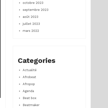
octobre 2023
septembre 2023
août 2023
juillet 2023
mars 2022
Categories
Actualité
Afrobeat
Afropop
Agenda
Beat box
Beatmaker