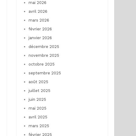
mai 2026
avril 2026
mars 2026
février 2026
janvier 2026
décembre 2025
novembre 2025
octobre 2025
septembre 2025
août 2025
juillet 2025
juin 2025
mai 2025
avril 2025
mars 2025
février 2025