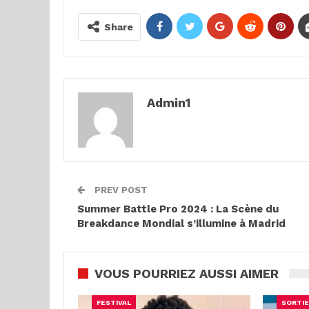
Share
Admin1
PREV POST
Summer Battle Pro 2024 : La Scène du
Breakdance Mondial s’illumine à Madrid
VOUS POURRIEZ AUSSI AIMER
FESTIVAL
SORTIE