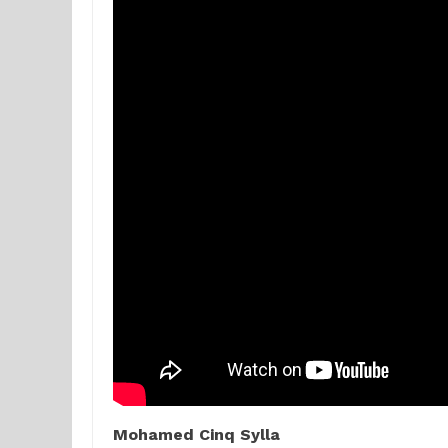
Mohamed Cinq Sylla