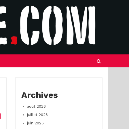
Archives
août 2026
juillet 2026
juin 2026