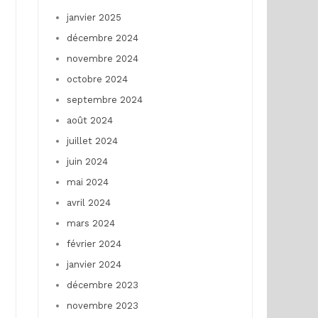
janvier 2025
décembre 2024
novembre 2024
octobre 2024
septembre 2024
août 2024
juillet 2024
juin 2024
mai 2024
avril 2024
mars 2024
février 2024
janvier 2024
décembre 2023
novembre 2023