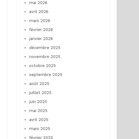
mai 2026
avril 2026
mars 2026
février 2026
janvier 2026
décembre 2025
novembre 2025
octobre 2025
septembre 2025
août 2025
juillet 2025
juin 2025
mai 2025
avril 2025
mars 2025
février 2025