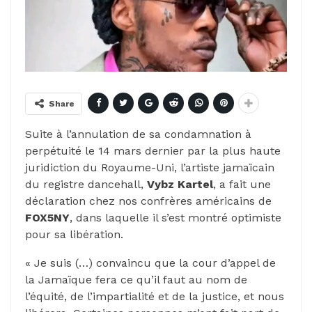
Share
Suite à l’annulation de sa condamnation à
perpétuité le 14 mars dernier par la plus haute
juridiction du Royaume-Uni, l’artiste jamaïcain
du registre dancehall,
Vybz Kartel
, a fait une
déclaration chez nos confrères américains de
FOX5NY
, dans laquelle il s’est montré optimiste
pour sa libération.
« Je suis (…) convaincu que la cour d’appel de
la Jamaïque fera ce qu’il faut au nom de
l’équité, de l’impartialité et de la justice, et nous