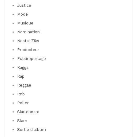
Justice
Mode
Musique
Nomination
Nostal-Ziks
Producteur
Publireportage
Ragga
Rap
Reggae
Rnb
Roller
Skateboard
Slam
Sortie d'album