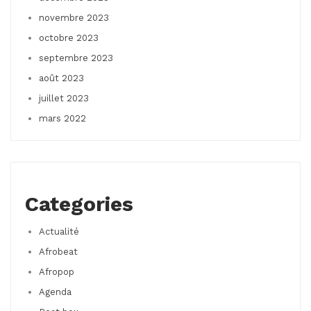
novembre 2023
octobre 2023
septembre 2023
août 2023
juillet 2023
mars 2022
Categories
Actualité
Afrobeat
Afropop
Agenda