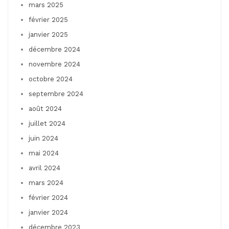
mars 2025
février 2025
janvier 2025
décembre 2024
novembre 2024
octobre 2024
septembre 2024
août 2024
juillet 2024
juin 2024
mai 2024
avril 2024
mars 2024
février 2024
janvier 2024
décembre 2023