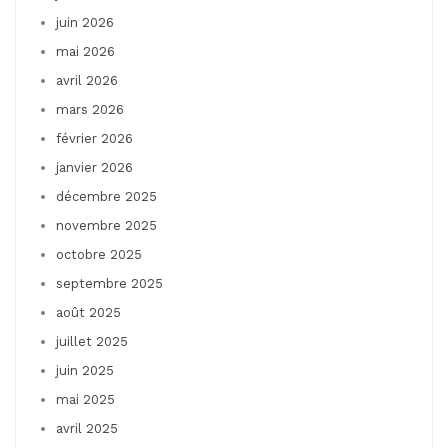
juin 2026
mai 2026
avril 2026
mars 2026
février 2026
janvier 2026
décembre 2025
novembre 2025
octobre 2025
septembre 2025
août 2025
juillet 2025
juin 2025
mai 2025
avril 2025