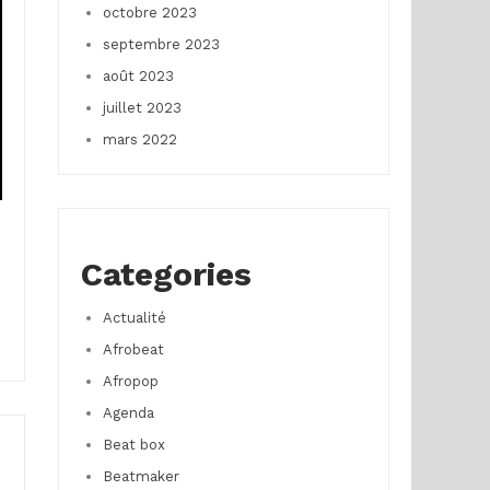
octobre 2023
septembre 2023
août 2023
juillet 2023
mars 2022
Categories
Actualité
Afrobeat
Afropop
Agenda
Beat box
Beatmaker