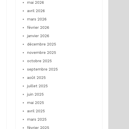
mai 2026
avril 2026
mars 2026
février 2026
janvier 2026
décembre 2025
novembre 2025
octobre 2025
septembre 2025
août 2025
juillet 2025
juin 2025
mai 2025
avril 2025
mars 2025
février 2025