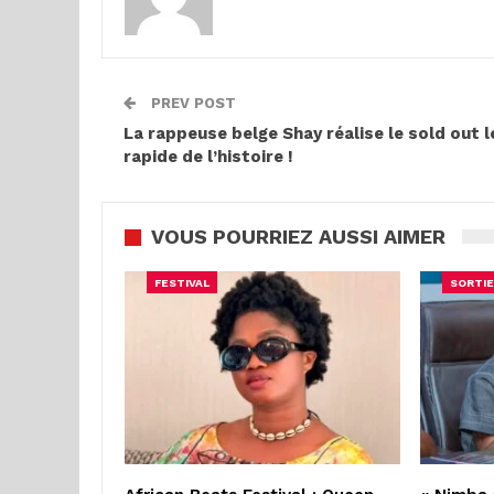
PREV POST
La rappeuse belge Shay réalise le sold out l
rapide de l’histoire !
VOUS POURRIEZ AUSSI AIMER
FESTIVAL
SORTIE