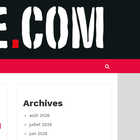
Archives
août 2026
juillet 2026
juin 2026