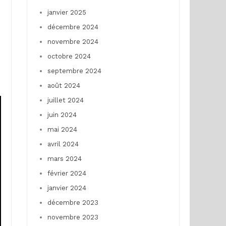
janvier 2025
décembre 2024
novembre 2024
octobre 2024
septembre 2024
août 2024
juillet 2024
juin 2024
mai 2024
avril 2024
mars 2024
février 2024
janvier 2024
décembre 2023
novembre 2023