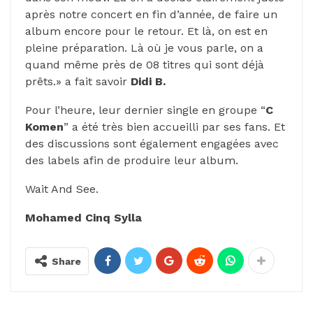
après notre concert en fin d’année, de faire un
album encore pour le retour. Et là, on est en
pleine préparation. Là où je vous parle, on a
quand même près de 08 titres qui sont déjà
prêts.» a fait savoir
Didi B.
Pour l’heure, leur dernier single en groupe “
C
Komen
” a été très bien accueilli par ses fans. Et
des discussions sont également engagées avec
des labels afin de produire leur album.
Wait And See.
Mohamed Cinq Sylla
Share