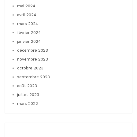
mai 2024
avril 2024
mars 2024
février 2024
janvier 2024
décembre 2023
novembre 2023
octobre 2023
septembre 2023
août 2023
juillet 2023
mars 2022