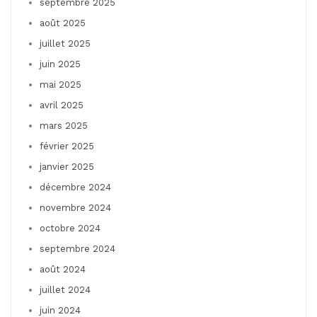
septembre 2025
août 2025
juillet 2025
juin 2025
mai 2025
avril 2025
mars 2025
février 2025
janvier 2025
décembre 2024
novembre 2024
octobre 2024
septembre 2024
août 2024
juillet 2024
juin 2024