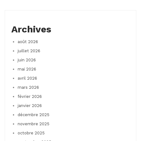
Archives
août 2026
juillet 2026
juin 2026
mai 2026
avril 2026
mars 2026
février 2026
janvier 2026
décembre 2025
novembre 2025
octobre 2025