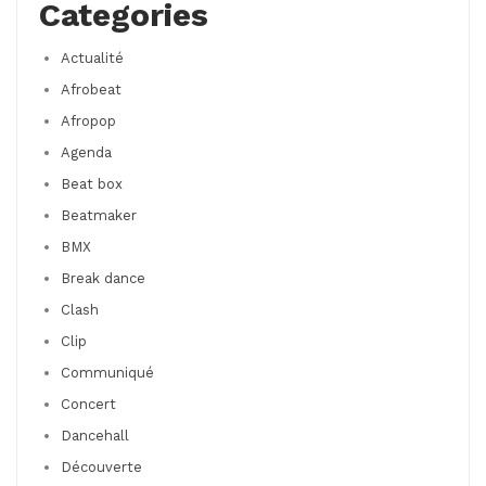
Categories
Actualité
Afrobeat
Afropop
Agenda
Beat box
Beatmaker
BMX
Break dance
Clash
Clip
Communiqué
Concert
Dancehall
Découverte