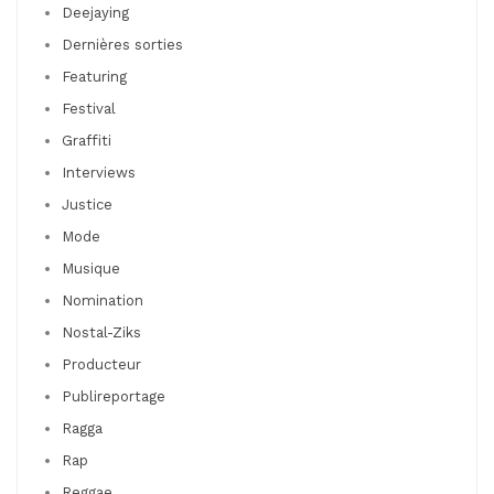
Deejaying
Dernières sorties
Featuring
Festival
Graffiti
Interviews
Justice
Mode
Musique
Nomination
Nostal-Ziks
Producteur
Publireportage
Ragga
Rap
Reggae