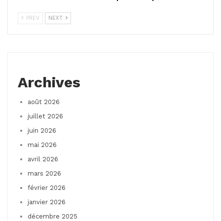
PREV
NEXT
Archives
août 2026
juillet 2026
juin 2026
mai 2026
avril 2026
mars 2026
février 2026
janvier 2026
décembre 2025