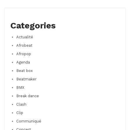
Categories
Actualité
Afrobeat
Afropop
Agenda
Beat box
Beatmaker
BMX
Break dance
Clash
Clip
Communiqué
Concert