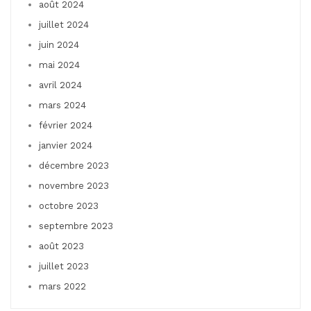
août 2024
juillet 2024
juin 2024
mai 2024
avril 2024
mars 2024
février 2024
janvier 2024
décembre 2023
novembre 2023
octobre 2023
septembre 2023
août 2023
juillet 2023
mars 2022