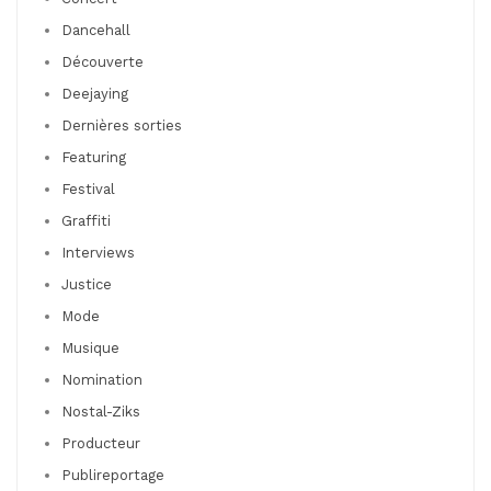
Dancehall
Découverte
Deejaying
Dernières sorties
Featuring
Festival
Graffiti
Interviews
Justice
Mode
Musique
Nomination
Nostal-Ziks
Producteur
Publireportage