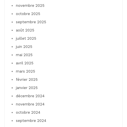
novembre 2025
octobre 2025
septembre 2025
août 2025
juillet 2025
juin 2025
mai 2025
avril 2025
mars 2025
février 2025
janvier 2025
décembre 2024
novembre 2024
octobre 2024
septembre 2024