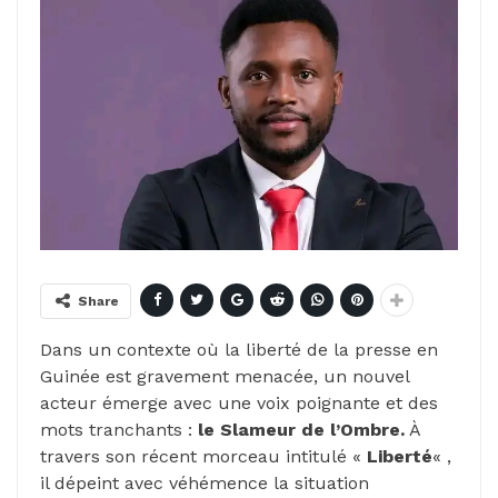
Share
Dans un contexte où la liberté de la presse en
Guinée est gravement menacée, un nouvel
acteur émerge avec une voix poignante et des
mots tranchants :
le Slameur de l’Ombre.
À
travers son récent morceau intitulé «
Liberté
« ,
il dépeint avec véhémence la situation