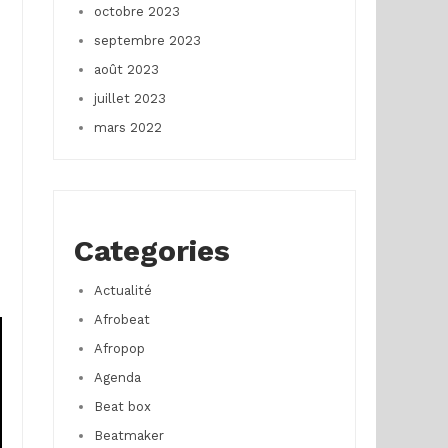
octobre 2023
septembre 2023
août 2023
juillet 2023
mars 2022
Categories
Actualité
Afrobeat
Afropop
Agenda
Beat box
Beatmaker