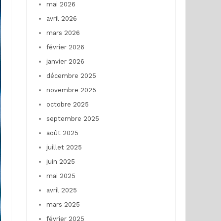
mai 2026
avril 2026
mars 2026
février 2026
janvier 2026
décembre 2025
novembre 2025
octobre 2025
septembre 2025
août 2025
juillet 2025
juin 2025
mai 2025
avril 2025
mars 2025
février 2025