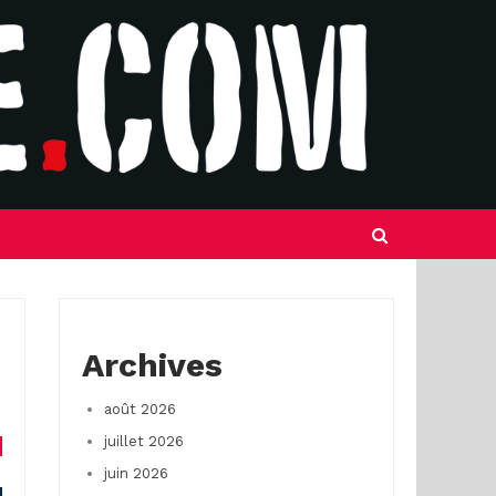
Archives
août 2026
juillet 2026
juin 2026