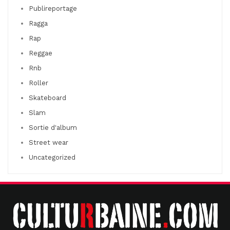
Publireportage
Ragga
Rap
Reggae
Rnb
Roller
Skateboard
Slam
Sortie d'album
Street wear
Uncategorized