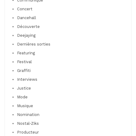
Communiqué
Concert
Dancehall
Découverte
Deejaying
Dernières sorties
Featuring
Festival
Graffiti
Interviews
Justice
Mode
Musique
Nomination
Nostal-Ziks
Producteur