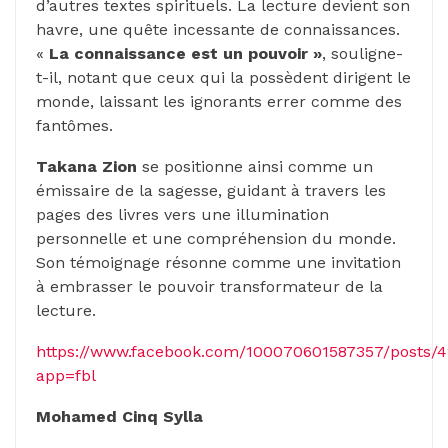
d’autres textes spirituels. La lecture devient son
havre, une quête incessante de connaissances.
«
La connaissance est un pouvoir »
, souligne-
t-il, notant que ceux qui la possèdent dirigent le
monde, laissant les ignorants errer comme des
fantômes.
Takana Zion
se positionne ainsi comme un
émissaire de la sagesse, guidant à travers les
pages des livres vers une illumination
personnelle et une compréhension du monde.
Son témoignage résonne comme une invitation
à embrasser le pouvoir transformateur de la
lecture.
https://www.facebook.com/100070601587357/posts/
app=fbl
Mohamed Cinq Sylla