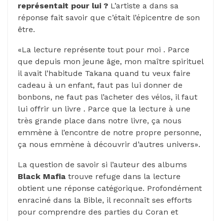
représentait pour lui ?
L’artiste a dans sa
réponse fait savoir que c’était l’épicentre de son
être.
«La lecture représente tout pour moi . Parce
que depuis mon jeune âge, mon maître spirituel
il avait l’habitude Takana quand tu veux faire
cadeau à un enfant, faut pas lui donner de
bonbons, ne faut pas l’acheter des vélos, il faut
lui offrir un livre . Parce que la lecture à une
très grande place dans notre livre, ça nous
emmène à l’encontre de notre propre personne,
ça nous emmène à découvrir d’autres univers».
La question de savoir si l’auteur des albums
Black Mafia
trouve refuge dans la lecture
obtient une réponse catégorique. Profondément
enraciné dans la Bible, il reconnaît ses efforts
pour comprendre des parties du Coran et