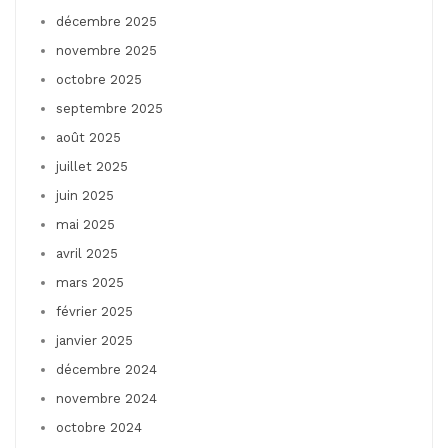
décembre 2025
novembre 2025
octobre 2025
septembre 2025
août 2025
juillet 2025
juin 2025
mai 2025
avril 2025
mars 2025
février 2025
janvier 2025
décembre 2024
novembre 2024
octobre 2024