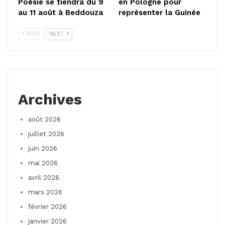
Poésie se tiendra du 9
en Pologne pour
au 11 août à Beddouza
représenter la Guinée
PREV
NEXT
Archives
août 2026
juillet 2026
juin 2026
mai 2026
avril 2026
mars 2026
février 2026
janvier 2026