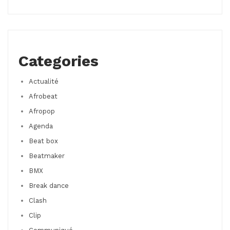
Categories
Actualité
Afrobeat
Afropop
Agenda
Beat box
Beatmaker
BMX
Break dance
Clash
Clip