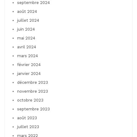
septembre 2024
août 2024
juillet 2024
juin 2024
mai 2024
avril 2024
mars 2024
février 2024
janvier 2024
décembre 2023
novembre 2023
octobre 2023
septembre 2023
août 2023
juillet 2023
mars 2022