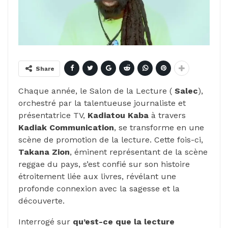
Share
Chaque année, le Salon de la Lecture (
Salec
),
orchestré par la talentueuse journaliste et
présentatrice TV,
Kadiatou Kaba
à travers
Kadiak Communication
, se transforme en une
scène de promotion de la lecture. Cette fois-ci,
Takana Zion
, éminent représentant de la scène
reggae du pays, s’est confié sur son histoire
étroitement liée aux livres, révélant une
profonde connexion avec la sagesse et la
découverte.
Interrogé sur
qu’est-ce que la lecture